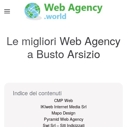
Le migliori Web Agency
a Busto Arsizio
Indice dei contenuti
CMP Web
IKIweb Internet Media Srl
Mapo Design
Pyramid Web Agency
Swi Srl – Siti Indicizzati