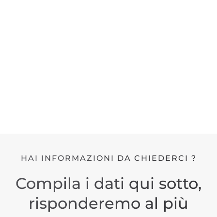
HAI INFORMAZIONI DA CHIEDERCI ?
Compila i dati qui sotto,
risponderemo al più