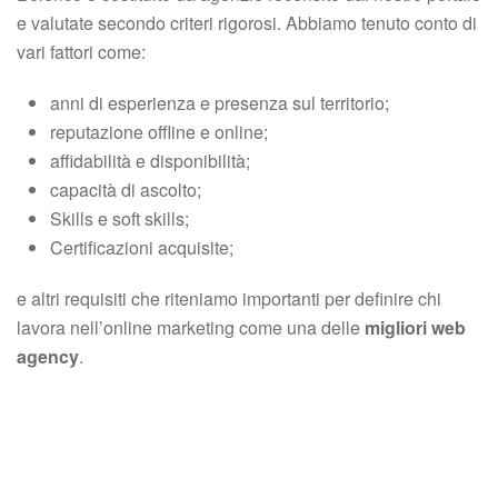
e valutate secondo criteri rigorosi. Abbiamo tenuto conto di
vari fattori come:
anni di esperienza e presenza sul territorio;
reputazione offline e online;
affidabilità e disponibilità;
capacità di ascolto;
Skills e soft skills;
Certificazioni acquisite;
e altri requisiti che riteniamo importanti per definire chi
lavora nell’online marketing come una delle
migliori web
agency
.