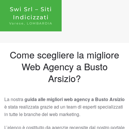
Swi Srl – Siti
Indicizzati
Varese, LOMBARDIA
Come scegliere la migliore
Web Agency a Busto
Arsizio?
La nostra
guida alle migliori web agency a Busto Arsizio
è stata realizzata grazie ad un team di esperti specializzati
in tutte le branche del web marketing.
L’elenco è costituito da agenzie recensite dal nostro portale