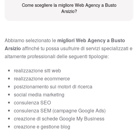
Come scegliere la migliore Web Agency a Busto
Arsizio?
Abbiamo selezionato le
migliori Web Agency a Busto
Arsizio
affinché tu possa usufruire di servizi specializzati e
altamente professionali delle seguenti tipologie:
realizzazione siti web
realizzazione ecommerce
posizionamento sui motori di ricerca
social media marketing
consulenza SEO
consulenza SEM (campagne Google Ads)
creazione di schede Google My Business
creazione e gestione blog