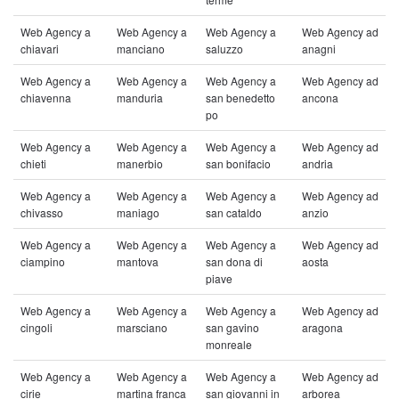
Web Agency a
Web Agency a
Web Agency a
Web Agency ad
chiavari
manciano
saluzzo
anagni
Web Agency a
Web Agency a
Web Agency a
Web Agency ad
chiavenna
manduria
san benedetto
ancona
po
Web Agency a
Web Agency a
Web Agency a
Web Agency ad
chieti
manerbio
san bonifacio
andria
Web Agency a
Web Agency a
Web Agency a
Web Agency ad
chivasso
maniago
san cataldo
anzio
Web Agency a
Web Agency a
Web Agency a
Web Agency ad
ciampino
mantova
san dona di
aosta
piave
Web Agency a
Web Agency a
Web Agency a
Web Agency ad
cingoli
marsciano
san gavino
aragona
monreale
Web Agency a
Web Agency a
Web Agency a
Web Agency ad
cirie
martina franca
san giovanni in
arborea