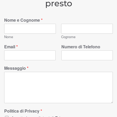
presto
Nome e Cognome
*
Nome
Cognome
Email
*
Numero di Telefono
Messaggio
*
Politica di Privacy
*