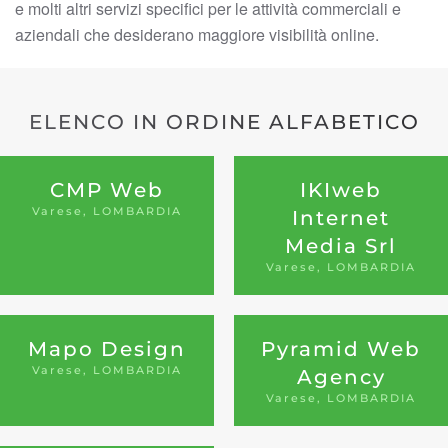
e molti altri servizi specifici per le attività commerciali e
aziendali che desiderano maggiore visibilità online.
ELENCO IN ORDINE ALFABETICO
CMP Web
IKIweb
Varese, LOMBARDIA
Internet
Media Srl
Varese, LOMBARDIA
Mapo Design
Pyramid Web
Varese, LOMBARDIA
Agency
Varese, LOMBARDIA