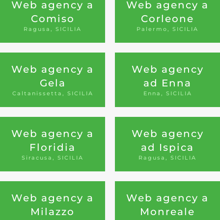
Web agency a
Web agency a
Comiso
Corleone
Ragusa, SICILIA
Palermo, SICILIA
Web agency a
Web agency
Gela
ad Enna
Caltanissetta, SICILIA
Enna, SICILIA
Web agency a
Web agency
Floridia
ad Ispica
Siracusa, SICILIA
Ragusa, SICILIA
Web agency a
Web agency a
Milazzo
Monreale