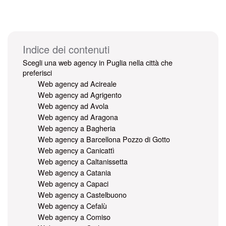
Indice dei contenuti
Scegli una web agency in Puglia nella città che
preferisci
Web agency ad Acireale
Web agency ad Agrigento
Web agency ad Avola
Web agency ad Aragona
Web agency a Bagheria
Web agency a Barcellona Pozzo di Gotto
Web agency a Canicattì
Web agency a Caltanissetta
Web agency a Catania
Web agency a Capaci
Web agency a Castelbuono
Web agency a Cefalù
Web agency a Comiso