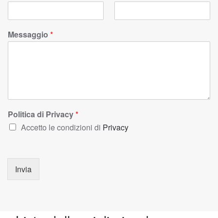
Messaggio
*
Politica di Privacy
*
Accetto le condizioni di
Privacy
Invia