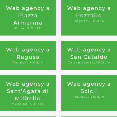
Web agency a
Web agency a
Piazza
Pozzallo
Ragusa, SICILIA
Armerina
Enna, SICILIA
Web agency a
Web agency a
Ragusa
San Cataldo
Ragusa, SICILIA
Caltanissetta, SICILIA
Web agency a
Web agency a
Sant’Agata di
Scicli
Ragusa, SICILIA
Militello
Messina, SICILIA