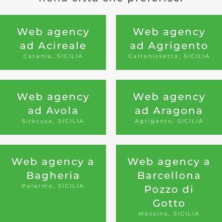
Web agency
Web agency
ad Acireale
ad Agrigento
Catania, SICILIA
Caltanissetta, SICILIA
Web agency
Web agency
ad Avola
ad Aragona
Siracusa, SICILIA
Agrigento, SICILIA
Web agency a
Web agency a
Bagheria
Barcellona
Palermo, SICILIA
Pozzo di
Gotto
Messina, SICILIA