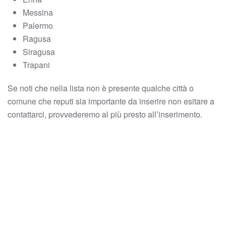
Messina
Palermo
Ragusa
Siragusa
Trapani
Se noti che nella lista non è presente qualche città o
comune che reputi sia importante da inserire non esitare a
contattarci, provvederemo al più presto all’inserimento.