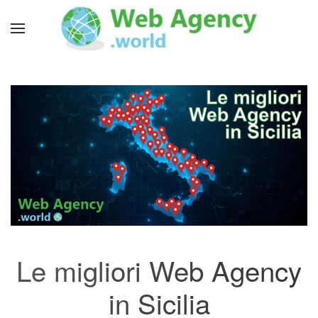
Le migliori Web Agency
in Sicilia