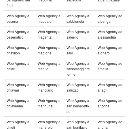
friuli
Web Agency a
Web Agency a
Web Agency a
Web Agency ad
cesena
maddaloni
sabbioneta
albenga
Web Agency a
Web Agency a
Web Agency a
Web Agency ad
cesenatico
magenta
salerno
alessandria
Web Agency a
Web Agency a
Web Agency a
Web Agency ad
chatillon
magione
salo
alghero
Web Agency a
Web Agency a
Web Agency a
Web Agency ad
chiari
maglie
salsomaggiore
amelia
terme
Web Agency a
Web Agency a
Web Agency a
Web Agency ad
chiavari
manciano
saluzzo
anagni
Web Agency a
Web Agency a
Web Agency a
Web Agency ad
chiavenna
manduria
san benedetto
ancona
po
Web Agency a
Web Agency a
Web Agency a
Web Agency ad
chieti
manerbio
san bonifacio
andria