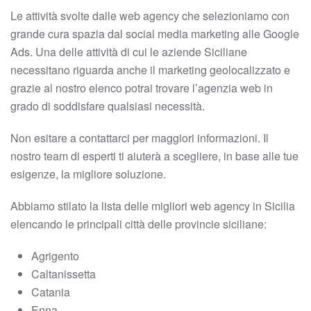
Le attività svolte dalle web agency che selezioniamo con
grande cura spazia dal social media marketing alle Google
Ads. Una delle attività di cui le aziende Siciliane
necessitano riguarda anche il marketing geolocalizzato e
grazie al nostro elenco potrai trovare l’agenzia web in
grado di soddisfare qualsiasi necessità.
Non esitare a contattarci per maggiori informazioni. Il
nostro team di esperti ti aiuterà a scegliere, in base alle tue
esigenze, la migliore soluzione.
Abbiamo stilato la lista delle migliori web agency in Sicilia
elencando le principali città delle provincie siciliane:
Agrigento
Caltanissetta
Catania
Enna