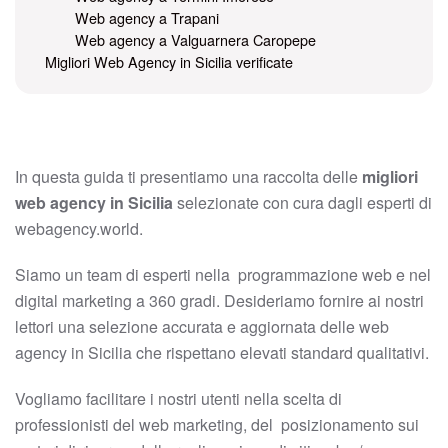
Web agency a Trapani
Web agency a Valguarnera Caropepe
Migliori Web Agency in Sicilia verificate
In questa guida ti presentiamo una raccolta delle
migliori
web agency in Sicilia
selezionate con cura dagli esperti di
webagency.world.
Siamo un team di esperti nella programmazione web e nel
digital marketing a 360 gradi. Desideriamo fornire ai nostri
lettori una selezione accurata e aggiornata delle web
agency in Sicilia che rispettano elevati standard qualitativi.
Vogliamo facilitare i nostri utenti nella scelta di
professionisti del web marketing, del posizionamento sui