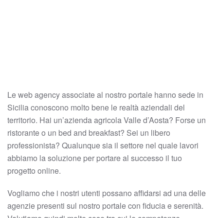
Le web agency associate al nostro portale hanno sede in
Sicilia conoscono molto bene le realtà aziendali del
territorio. Hai un’azienda agricola Valle d’Aosta?
Forse un
ristorante o un bed and breakfast? Sei un libero
professionista? Qualunque sia il settore nel quale lavori
abbiamo la soluzione per portare al successo il tuo
progetto online.
Vogliamo che i nostri utenti possano affidarsi ad una delle
agenzie presenti sul nostro portale con fiducia e serenità.