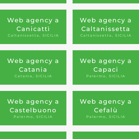
Web agency a
Web agency a
Canicattì
Caltanissetta
Caltanissetta, SICILIA
Caltanissetta, SICILIA
Web agency a
Web agency a
Catania
Capaci
Catania, SICILIA
Palermo, SICILIA
Web agency a
Web agency a
Castelbuono
Cefalù
Palermo, SICILIA
Palermo, SICILIA