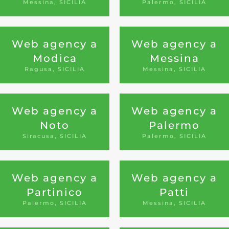
Messina, SICILIA
Palermo, SICILIA
Web agency a
Web agency a
Modica
Messina
Ragusa, SICILIA
Messina, SICILIA
Web agency a
Web agency a
Noto
Palermo
Siracusa, SICILIA
Palermo, SICILIA
Web agency a
Web agency a
Partinico
Patti
Palermo, SICILIA
Messina, SICILIA