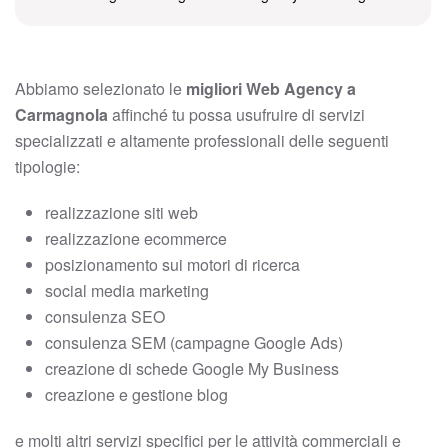
Abbiamo selezionato le
migliori Web Agency a
Carmagnola
affinché tu possa usufruire di servizi
specializzati e altamente professionali delle seguenti
tipologie:
realizzazione siti web
realizzazione ecommerce
posizionamento sui motori di ricerca
social media marketing
consulenza SEO
consulenza SEM (campagne Google Ads)
creazione di schede Google My Business
creazione e gestione blog
e molti altri servizi specifici per le attività commerciali e