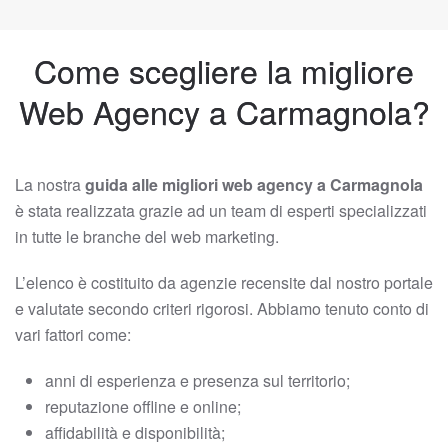
Come scegliere la migliore
Web Agency a Carmagnola?
La nostra
guida alle migliori web agency a Carmagnola
è stata realizzata grazie ad un team di esperti specializzati
in tutte le branche del web marketing.
L’elenco è costituito da agenzie recensite dal nostro portale
e valutate secondo criteri rigorosi. Abbiamo tenuto conto di
vari fattori come:
anni di esperienza e presenza sul territorio;
reputazione offline e online;
affidabilità e disponibilità;