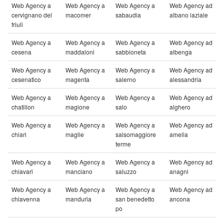
Web Agency a
Web Agency a
Web Agency a
Web Agency ad
cervignano del
macomer
sabaudia
albano laziale
friuli
Web Agency a
Web Agency a
Web Agency a
Web Agency ad
cesena
maddaloni
sabbioneta
albenga
Web Agency a
Web Agency a
Web Agency a
Web Agency ad
cesenatico
magenta
salerno
alessandria
Web Agency a
Web Agency a
Web Agency a
Web Agency ad
chatillon
magione
salo
alghero
Web Agency a
Web Agency a
Web Agency a
Web Agency ad
chiari
maglie
salsomaggiore
amelia
terme
Web Agency a
Web Agency a
Web Agency a
Web Agency ad
chiavari
manciano
saluzzo
anagni
Web Agency a
Web Agency a
Web Agency a
Web Agency ad
chiavenna
manduria
san benedetto
ancona
po