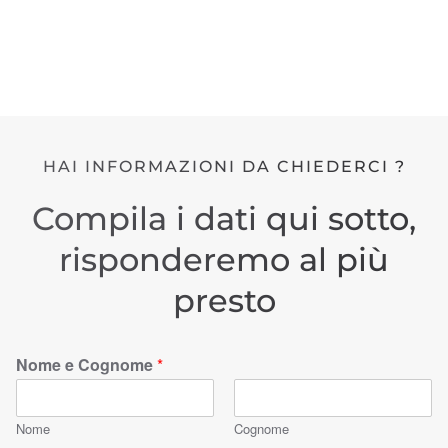
HAI INFORMAZIONI DA CHIEDERCI ?
Compila i dati qui sotto,
risponderemo al più
presto
Nome e Cognome
*
Nome
Cognome