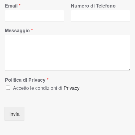
Email
*
Numero di Telefono
Messaggio
*
Politica di Privacy
*
Accetto le condizioni di
Privacy
Invia