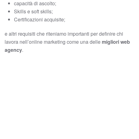
capacità di ascolto;
Skills e soft skills;
Certificazioni acquisite;
e altri requisiti che riteniamo importanti per definire chi
lavora nell’online marketing come una delle
migliori web
agency
.