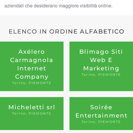
aziendali che desiderano maggiore visibilità online.
ELENCO IN ORDINE ALFABETICO
Axélero
Blimago Siti
Carmagnola
Web E
Internet
Marketing
Torino, PIEMONTE
Company
Torino, PIEMONTE
Micheletti srl
Soirëe
Torino, PIEMONTE
Entertainment
Torino, PIEMONTE