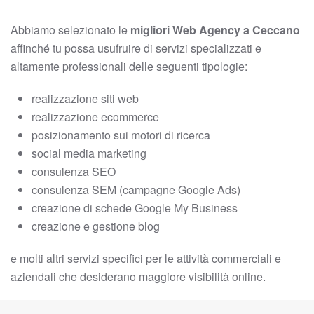
Abbiamo selezionato le
migliori Web Agency a Ceccano
affinché tu possa usufruire di servizi specializzati e
altamente professionali delle seguenti tipologie:
realizzazione siti web
realizzazione ecommerce
posizionamento sui motori di ricerca
social media marketing
consulenza SEO
consulenza SEM (campagne Google Ads)
creazione di schede Google My Business
creazione e gestione blog
e molti altri servizi specifici per le attività commerciali e
aziendali che desiderano maggiore visibilità online.