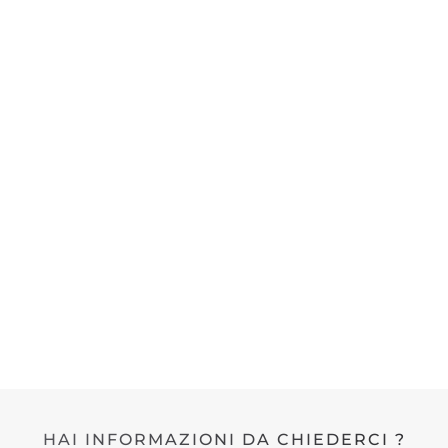
HAI INFORMAZIONI DA CHIEDERCI ?