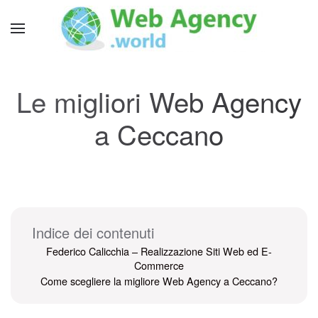
Le migliori Web Agency
a Ceccano
Indice dei contenuti
Federico Calicchia – Realizzazione Siti Web ed E-
Commerce
Come scegliere la migliore Web Agency a Ceccano?