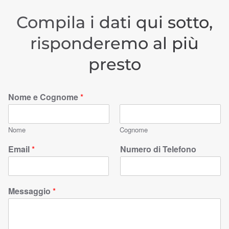
Compila i dati qui sotto,
risponderemo al più
presto
Nome e Cognome
*
Nome
Cognome
Email
*
Numero di Telefono
Messaggio
*