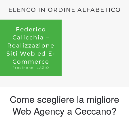
ELENCO IN ORDINE ALFABETICO
Federico
Calicchia –
Realizzazione
Siti Web ed E-
Commerce
Frosinone, LAZIO
Come scegliere la migliore
Web Agency a Ceccano?