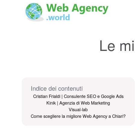
Le mi
Indice dei contenuti
Cristian Frialdi | Consulente SEO e Google Ads
Kinik | Agenzia di Web Marketing
Visual-lab
Come scegliere la migliore Web Agency a Chiari?