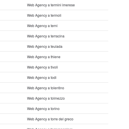
Web Agency a termini imerese
Web Agency a termoli
Web Agency a terni
Web Agency a terracina
Web Agency a teulada
Web Agency a thiene
Web Agency a tivoli
Web Agency a todi
Web Agency a tolentino
Web Agency a tolmezzo
Web Agency a torino
Web Agency a torre del greco