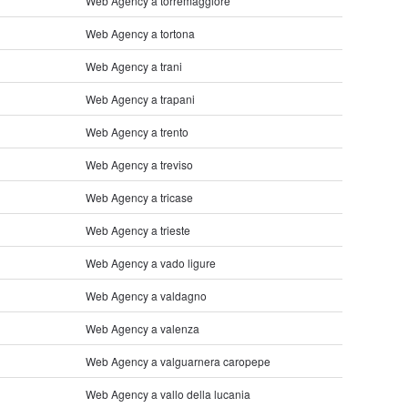
Web Agency a torremaggiore
Web Agency a tortona
Web Agency a trani
Web Agency a trapani
Web Agency a trento
Web Agency a treviso
Web Agency a tricase
Web Agency a trieste
Web Agency a vado ligure
Web Agency a valdagno
Web Agency a valenza
Web Agency a valguarnera caropepe
Web Agency a vallo della lucania