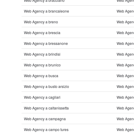
Web Agency a bracciano
Web Agenc
Web Agency a brancaleone
Web Agen
Web Agency a breno
Web Agenc
Web Agency a brescia
Web Agenc
Web Agency a bressanone
Web Agenc
Web Agency a brindisi
Web Agenc
Web Agency a brunico
Web Agenc
Web Agency a busca
Web Agenc
Web Agency a busto arsizio
Web Agenc
Web Agency a cagliari
Web Agency
Web Agency a caltanissetta
Web Agenc
Web Agency a campagna
Web Agency
Web Agency a campo tures
Web Agenc