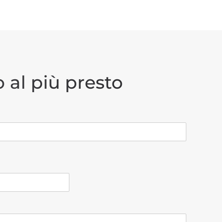
 al più presto