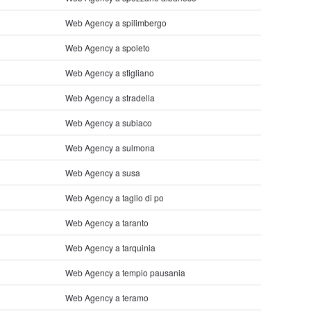
Web Agency a spilimbergo
Web Agency a spoleto
Web Agency a stigliano
Web Agency a stradella
Web Agency a subiaco
Web Agency a sulmona
Web Agency a susa
Web Agency a taglio di po
Web Agency a taranto
Web Agency a tarquinia
Web Agency a tempio pausania
Web Agency a teramo