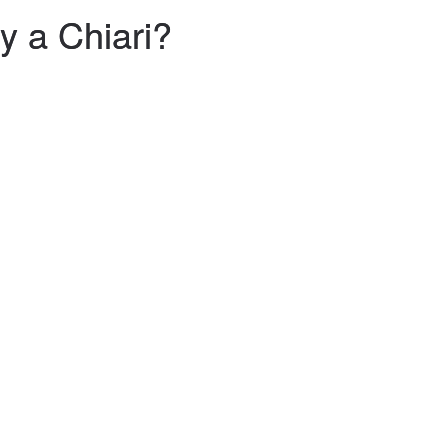
y a Chiari?