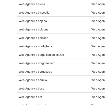
Web Agency a biella
Web Agency
Web Agency a bisceglie
Web Agenc
Web Agency a bojano
Web Agenc
Web Agency a bologna
Web Agenc
Web Agency a bolzano
Web Agency
Web Agency a bordighera
Web Agency
Web Agency a borgo san dalmazzo
Web Agency
Web Agency a borgomanero
Web Agenc
Web Agency a borgosesia
Web Agenc
Web Agency a bormio
Web Agenc
Web Agency a bosa
Web Agenc
Web Agency a bra
Web Agency