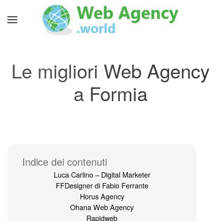
Le migliori Web Agency
a Formia
Indice dei contenuti
Luca Carlino – Digital Marketer
FFDesigner di Fabio Ferrante
Horus Agency
Ohana Web Agency
Rapidweb