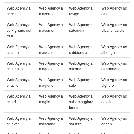
Web Agency a
Web Agency a
Web Agency a
Web Agency ad
cervia
macerata
rovigo
alba
Web Agency a
Web Agency a
Web Agency a
Web Agency ad
cervignano del
macomer
sabaudia
albano laziale
friuli
Web Agency a
Web Agency a
Web Agency a
Web Agency ad
cesena
maddaloni
sabbioneta
albenga
Web Agency a
Web Agency a
Web Agency a
Web Agency ad
cesenatico
magenta
salerno
alessandria
Web Agency a
Web Agency a
Web Agency a
Web Agency ad
chatillon
magione
salo
alghero
Web Agency a
Web Agency a
Web Agency a
Web Agency ad
chiari
maglie
salsomaggiore
amelia
terme
Web Agency a
Web Agency a
Web Agency a
Web Agency ad
chiavari
manciano
saluzzo
anagni