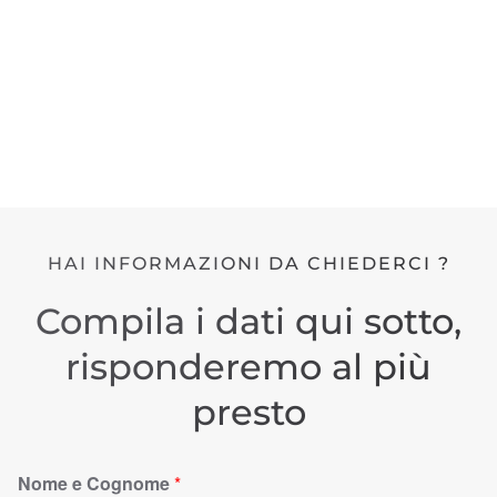
HAI INFORMAZIONI DA CHIEDERCI ?
Compila i dati qui sotto,
risponderemo al più
presto
Nome e Cognome
*