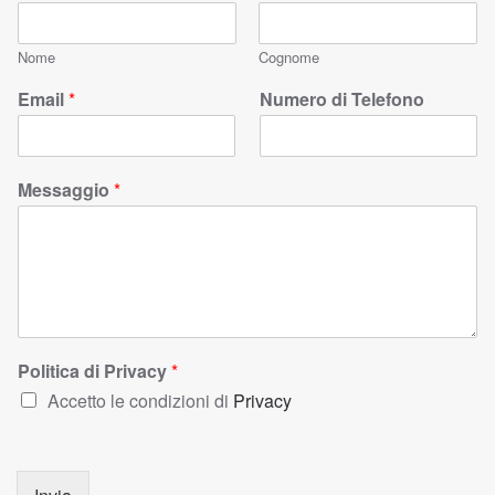
Nome
Cognome
Email
*
Numero di Telefono
Messaggio
*
Politica di Privacy
*
Accetto le condizioni di
Privacy