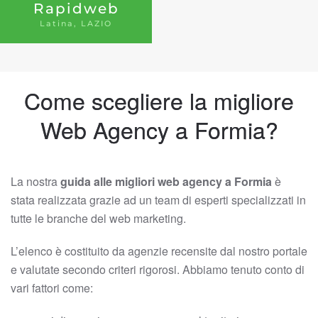
Rapidweb
Latina, LAZIO
Come scegliere la migliore
Web Agency a Formia?
La nostra
guida alle migliori web agency a Formia
è
stata realizzata grazie ad un team di esperti specializzati in
tutte le branche del web marketing.
L’elenco è costituito da agenzie recensite dal nostro portale
e valutate secondo criteri rigorosi. Abbiamo tenuto conto di
vari fattori come: