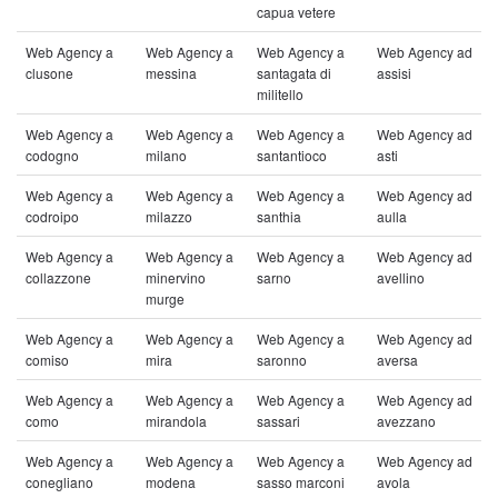
capua vetere
Web Agency a
Web Agency a
Web Agency a
Web Agency ad
clusone
messina
santagata di
assisi
militello
Web Agency a
Web Agency a
Web Agency a
Web Agency ad
codogno
milano
santantioco
asti
Web Agency a
Web Agency a
Web Agency a
Web Agency ad
codroipo
milazzo
santhia
aulla
Web Agency a
Web Agency a
Web Agency a
Web Agency ad
collazzone
minervino
sarno
avellino
murge
Web Agency a
Web Agency a
Web Agency a
Web Agency ad
comiso
mira
saronno
aversa
Web Agency a
Web Agency a
Web Agency a
Web Agency ad
como
mirandola
sassari
avezzano
Web Agency a
Web Agency a
Web Agency a
Web Agency ad
conegliano
modena
sasso marconi
avola