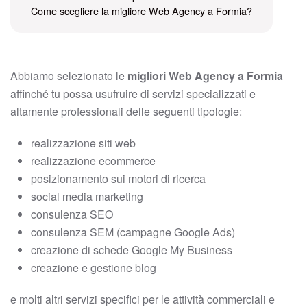
Come scegliere la migliore Web Agency a Formia?
Abbiamo selezionato le
migliori Web Agency a Formia
affinché tu possa usufruire di servizi specializzati e
altamente professionali delle seguenti tipologie:
realizzazione siti web
realizzazione ecommerce
posizionamento sui motori di ricerca
social media marketing
consulenza SEO
consulenza SEM (campagne Google Ads)
creazione di schede Google My Business
creazione e gestione blog
e molti altri servizi specifici per le attività commerciali e