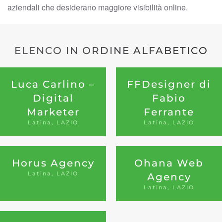
aziendali che desiderano maggiore visibilità online.
ELENCO IN ORDINE ALFABETICO
Luca Carlino –
FFDesigner di
Digital
Fabio
Marketer
Ferrante
Latina, LAZIO
Latina, LAZIO
Horus Agency
Ohana Web
Latina, LAZIO
Agency
Latina, LAZIO