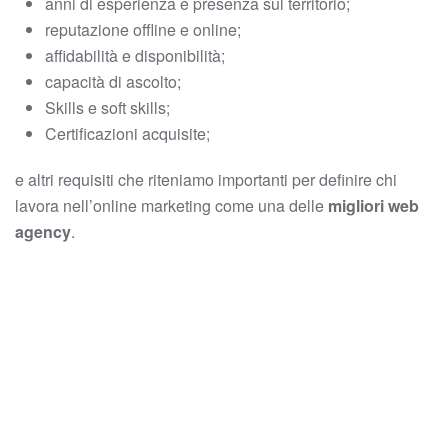
anni di esperienza e presenza sul territorio;
reputazione offline e online;
affidabilità e disponibilità;
capacità di ascolto;
Skills e soft skills;
Certificazioni acquisite;
e altri requisiti che riteniamo importanti per definire chi
lavora nell’online marketing come una delle
migliori web
agency
.