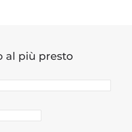
 al più presto