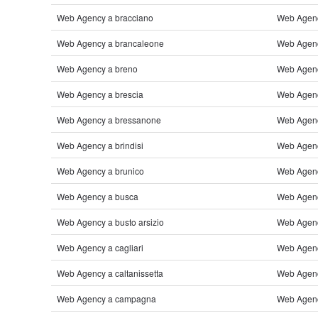
Web Agency a bracciano
Web Agenc
Web Agency a brancaleone
Web Agen
Web Agency a breno
Web Agenc
Web Agency a brescia
Web Agenc
Web Agency a bressanone
Web Agenc
Web Agency a brindisi
Web Agenc
Web Agency a brunico
Web Agenc
Web Agency a busca
Web Agenc
Web Agency a busto arsizio
Web Agenc
Web Agency a cagliari
Web Agency
Web Agency a caltanissetta
Web Agenc
Web Agency a campagna
Web Agency