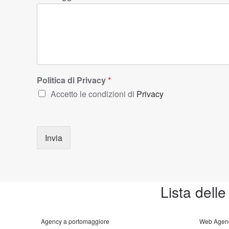
Politica di Privacy
*
Accetto le condizioni di
Privacy
Invia
Lista delle
Agency a portomaggiore
Web Agenc