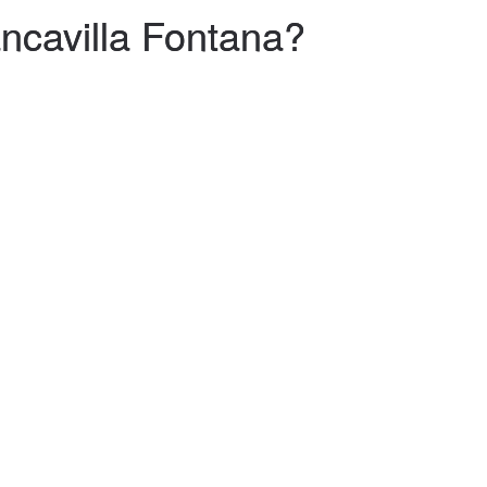
ncavilla Fontana?