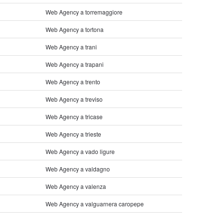
Web Agency a torremaggiore
Web Agency a tortona
Web Agency a trani
Web Agency a trapani
Web Agency a trento
Web Agency a treviso
Web Agency a tricase
Web Agency a trieste
Web Agency a vado ligure
Web Agency a valdagno
Web Agency a valenza
Web Agency a valguarnera caropepe