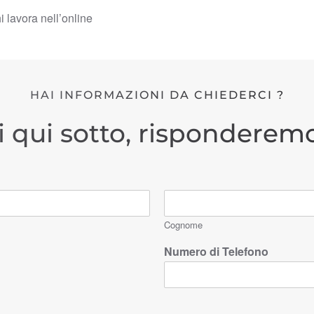
hi lavora nell’online
HAI INFORMAZIONI DA CHIEDERCI ?
i qui sotto, risponderemo
Cognome
Numero di Telefono