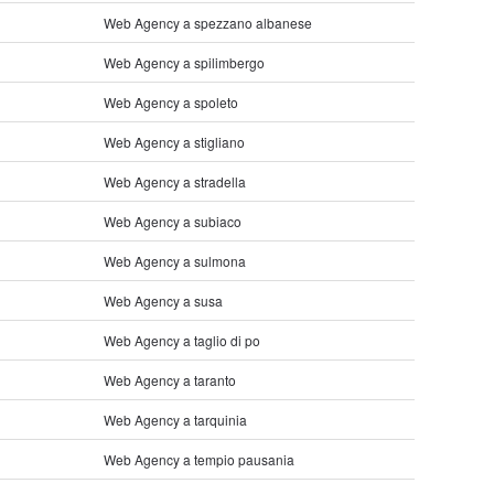
Web Agency a spezzano albanese
Web Agency a spilimbergo
Web Agency a spoleto
Web Agency a stigliano
Web Agency a stradella
Web Agency a subiaco
Web Agency a sulmona
Web Agency a susa
Web Agency a taglio di po
Web Agency a taranto
Web Agency a tarquinia
Web Agency a tempio pausania