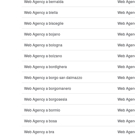
Web Agency a bernalda
Web Agenc
Web Agency a biella
Web Agency
Web Agency a bisceglie
Web Agenc
Web Agency a bojano
Web Agenc
Web Agency a bologna
Web Agenc
Web Agency a bolzano
Web Agency
Web Agency a bordighera
Web Agency
Web Agency a borgo san dalmazzo
Web Agency
Web Agency a borgomanero
Web Agenc
Web Agency a borgosesia
Web Agenc
Web Agency a bormio
Web Agenc
Web Agency a bosa
Web Agenc
Web Agency a bra
Web Agency