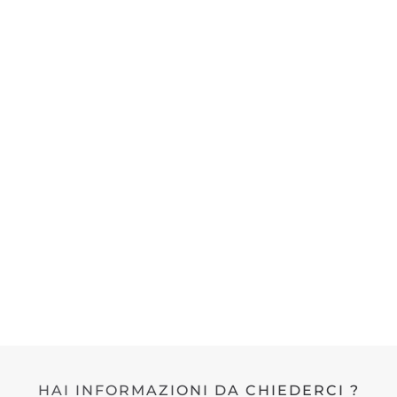
HAI INFORMAZIONI DA CHIEDERCI ?