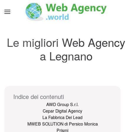
Le migliori Web Agency
a Legnano
Indice dei contenuti
AWD Group S.r.l.
Cepar Digital Agency
La Fabbrica Dei Lead
MWEB SOLUTION di Persico Monica
Prismi