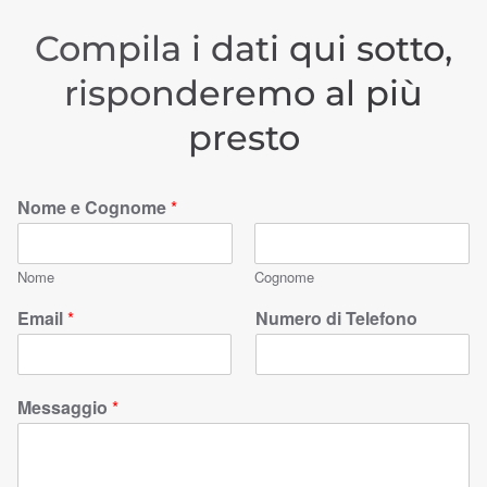
Compila i dati qui sotto,
risponderemo al più
presto
Nome e Cognome
*
Nome
Cognome
Email
*
Numero di Telefono
Messaggio
*