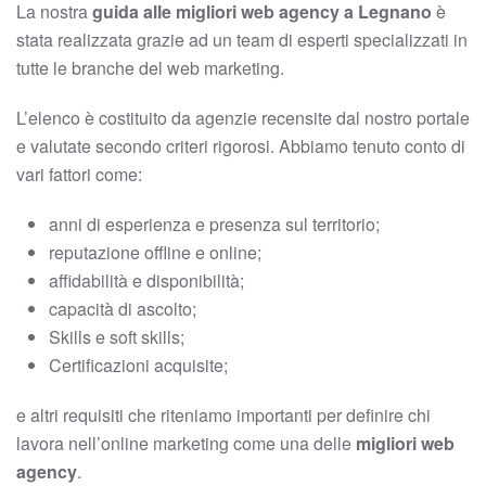
La nostra
guida alle migliori web agency a Legnano
è
stata realizzata grazie ad un team di esperti specializzati in
tutte le branche del web marketing.
L’elenco è costituito da agenzie recensite dal nostro portale
e valutate secondo criteri rigorosi. Abbiamo tenuto conto di
vari fattori come:
anni di esperienza e presenza sul territorio;
reputazione offline e online;
affidabilità e disponibilità;
capacità di ascolto;
Skills e soft skills;
Certificazioni acquisite;
e altri requisiti che riteniamo importanti per definire chi
lavora nell’online marketing come una delle
migliori web
agency
.