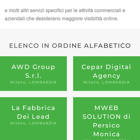
e molti altri servizi specifici per le attività commerciali e
aziendali che desiderano maggiore visibilità online.
ELENCO IN ORDINE ALFABETICO
AWD Group
Cepar Digital
S.r.l.
Agency
Milano, LOMBARDIA
Milano, LOMBARDIA
La Fabbrica
MWEB
Dei Lead
SOLUTION di
Milano, LOMBARDIA
Persico
Monica