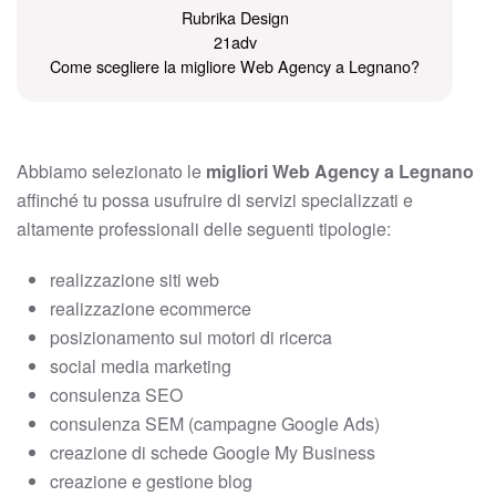
Rubrika Design
21adv
Come scegliere la migliore Web Agency a Legnano?
Abbiamo selezionato le
migliori Web Agency a Legnano
affinché tu possa usufruire di servizi specializzati e
altamente professionali delle seguenti tipologie:
realizzazione siti web
realizzazione ecommerce
posizionamento sui motori di ricerca
social media marketing
consulenza SEO
consulenza SEM (campagne Google Ads)
creazione di schede Google My Business
creazione e gestione blog