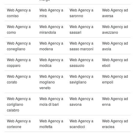
Web Agency a
Web Agency a
Web Agency a
Web Agency ad
comiso
mira
saronno
aversa
Web Agency a
Web Agency a
Web Agency a
Web Agency ad
como
mirandola
sassari
avezzano
Web Agency a
Web Agency a
Web Agency a
Web Agency ad
conegliano
modena
sasso marconi
avola
Web Agency a
Web Agency a
Web Agency a
Web Agency ad
copparo
modica
sassuolo
eboli
Web Agency a
Web Agency a
Web Agency a
Web Agency ad
corato
mogliano
savigliano
empoli
veneto
Web Agency a
Web Agency a
Web Agency a
Web Agency ad
corigliano
mola di bari
savona
enna
calabro
Web Agency a
Web Agency a
Web Agency a
Web Agency ad
corleone
molfetta
scandicci
eraclea