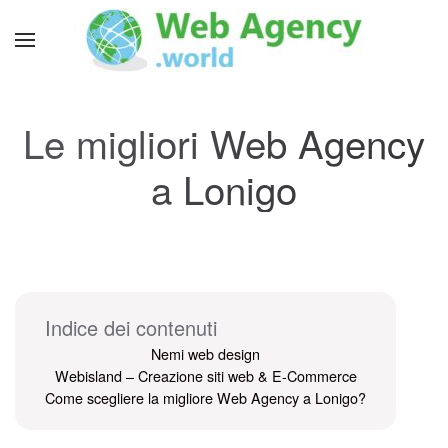
Le migliori Web Agency
a Lonigo
Indice dei contenuti
Nemi web design
Webisland – Creazione siti web & E-Commerce
Come scegliere la migliore Web Agency a Lonigo?