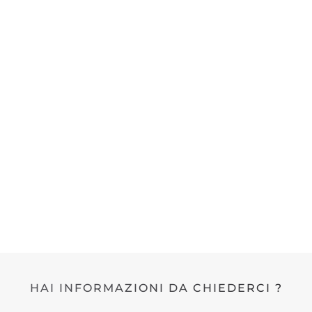
HAI INFORMAZIONI DA CHIEDERCI ?