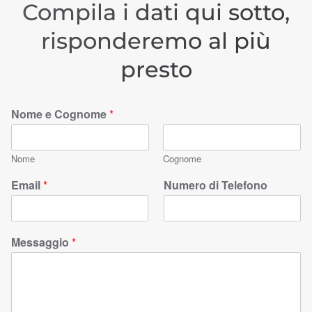
Compila i dati qui sotto,
risponderemo al più
presto
Nome e Cognome
*
Nome
Cognome
Email
*
Numero di Telefono
Messaggio
*