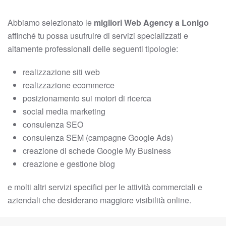
Abbiamo selezionato le
migliori Web Agency a Lonigo
affinché tu possa usufruire di servizi specializzati e
altamente professionali delle seguenti tipologie:
realizzazione siti web
realizzazione ecommerce
posizionamento sui motori di ricerca
social media marketing
consulenza SEO
consulenza SEM (campagne Google Ads)
creazione di schede Google My Business
creazione e gestione blog
e molti altri servizi specifici per le attività commerciali e
aziendali che desiderano maggiore visibilità online.