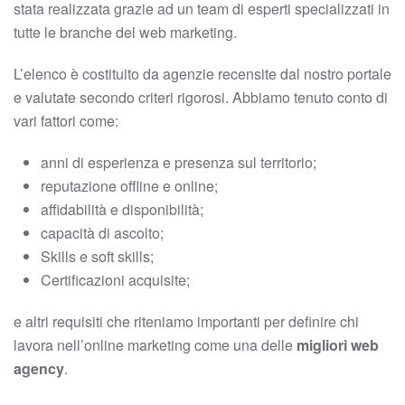
stata realizzata grazie ad un team di esperti specializzati in
tutte le branche del web marketing.
L’elenco è costituito da agenzie recensite dal nostro portale
e valutate secondo criteri rigorosi. Abbiamo tenuto conto di
vari fattori come:
anni di esperienza e presenza sul territorio;
reputazione offline e online;
affidabilità e disponibilità;
capacità di ascolto;
Skills e soft skills;
Certificazioni acquisite;
e altri requisiti che riteniamo importanti per definire chi
lavora nell’online marketing come una delle
migliori web
agency
.