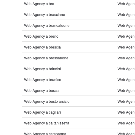
Web Agency a bra
Web Agency
Web Agency a bracciano
Web Agenc
Web Agency a brancaleone
Web Agen
Web Agency a breno
Web Agenc
Web Agency a brescia
Web Agenc
Web Agency a bressanone
Web Agenc
Web Agency a brindisi
Web Agenc
Web Agency a brunico
Web Agenc
Web Agency a busca
Web Agenc
Web Agency a busto arsizio
Web Agenc
Web Agency a cagliari
Web Agency
Web Agency a caltanissetta
Web Agenc
Web Agency a campagna
Web Agency