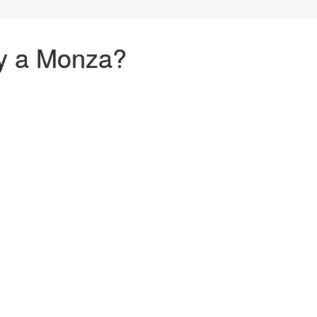
cy a Monza?