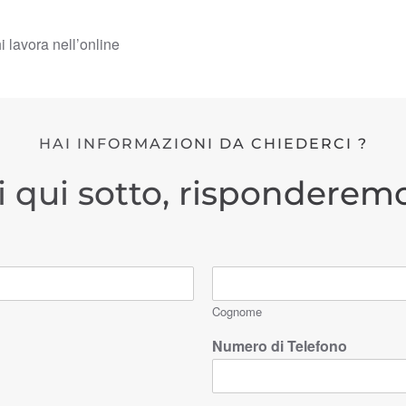
hi lavora nell’online
HAI INFORMAZIONI DA CHIEDERCI ?
i qui sotto, risponderemo
Cognome
Numero di Telefono