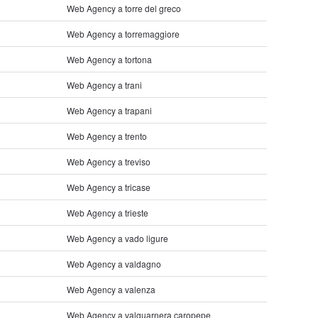
Web Agency a torre del greco
Web Agency a torremaggiore
Web Agency a tortona
Web Agency a trani
Web Agency a trapani
Web Agency a trento
Web Agency a treviso
Web Agency a tricase
Web Agency a trieste
Web Agency a vado ligure
Web Agency a valdagno
Web Agency a valenza
Web Agency a valguarnera caropepe