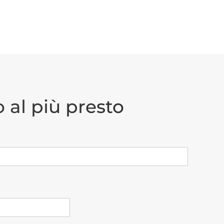
 al più presto