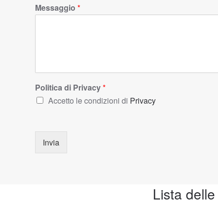
Messaggio
*
Politica di Privacy
*
Accetto le condizioni di
Privacy
Invia
Lista delle