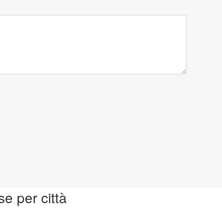
se per città