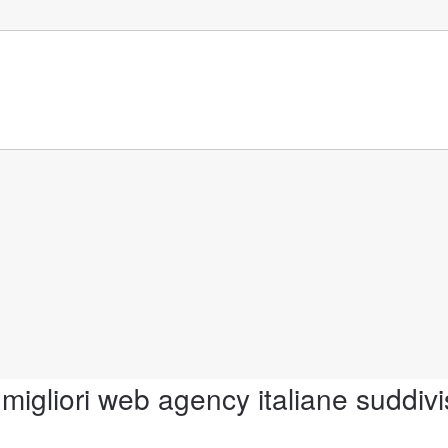
 migliori web agency italiane suddivi