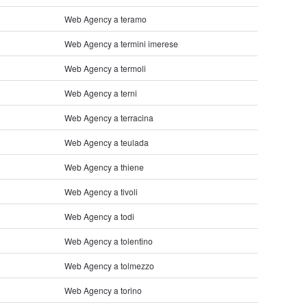
Web Agency a teramo
Web Agency a termini imerese
Web Agency a termoli
Web Agency a terni
Web Agency a terracina
Web Agency a teulada
Web Agency a thiene
Web Agency a tivoli
Web Agency a todi
Web Agency a tolentino
Web Agency a tolmezzo
Web Agency a torino