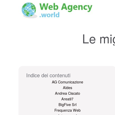
Le mi
Indice dei contenuti
AG Comunicazione
Aldes
Andrea Ciscato
Area97
BigFive Srl
Frequenza Web