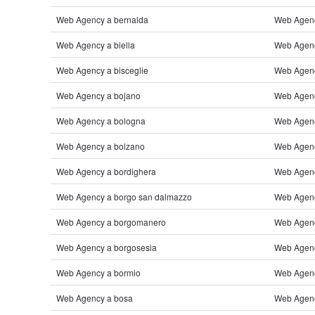
Web Agency a bernalda
Web Agenc
Web Agency a biella
Web Agency
Web Agency a bisceglie
Web Agenc
Web Agency a bojano
Web Agenc
Web Agency a bologna
Web Agenc
Web Agency a bolzano
Web Agency
Web Agency a bordighera
Web Agency
Web Agency a borgo san dalmazzo
Web Agency
Web Agency a borgomanero
Web Agenc
Web Agency a borgosesia
Web Agenc
Web Agency a bormio
Web Agenc
Web Agency a bosa
Web Agenc