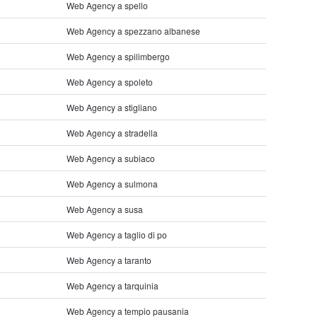
Web Agency a spello
Web Agency a spezzano albanese
Web Agency a spilimbergo
Web Agency a spoleto
Web Agency a stigliano
Web Agency a stradella
Web Agency a subiaco
Web Agency a sulmona
Web Agency a susa
Web Agency a taglio di po
Web Agency a taranto
Web Agency a tarquinia
Web Agency a tempio pausania