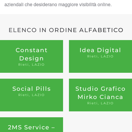
aziendali che desiderano maggiore visibilità online.
ELENCO IN ORDINE ALFABETICO
Constant
Idea Digital
Rieti, LAZIO
Design
Rieti, LAZIO
Social Pills
Studio Grafico
Rieti, LAZIO
Mirko Cianca
Rieti, LAZIO
2MS Service –