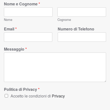
Nome e Cognome
*
Nome
Cognome
Email
*
Numero di Telefono
Messaggio
*
Politica di Privacy
*
Accetto le condizioni di
Privacy