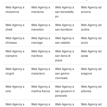
Web Agency a
Web Agency a
Web Agency a
Web Agency ad
chiavenna
manduria
san benedetto
ancona
po
Web Agency a
Web Agency a
Web Agency a
Web Agency ad
chieti
manerbio
san bonifacio
andria
Web Agency a
Web Agency a
Web Agency a
Web Agency ad
chivasso
maniago
san cataldo
anzio
Web Agency a
Web Agency a
Web Agency a
Web Agency ad
ciampino
mantova
san dona di
aosta
piave
Web Agency a
Web Agency a
Web Agency a
Web Agency ad
cingoli
marsciano
san gavino
aragona
monreale
Web Agency a
Web Agency a
Web Agency a
Web Agency ad
cirie
martina franca
san giovanni in
arborea
persiceto
Web Agency a
Web Agency a
Web Agency a
Web Agency ad