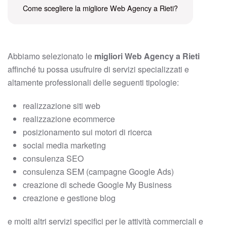
Come scegliere la migliore Web Agency a Rieti?
Abbiamo selezionato le
migliori Web Agency a Rieti
affinché tu possa usufruire di servizi specializzati e
altamente professionali delle seguenti tipologie:
realizzazione siti web
realizzazione ecommerce
posizionamento sui motori di ricerca
social media marketing
consulenza SEO
consulenza SEM (campagne Google Ads)
creazione di schede Google My Business
creazione e gestione blog
e molti altri servizi specifici per le attività commerciali e