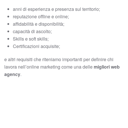
anni di esperienza e presenza sul territorio;
reputazione offline e online;
affidabilità e disponibilità;
capacità di ascolto;
Skills e soft skills;
Certificazioni acquisite;
e altri requisiti che riteniamo importanti per definire chi
lavora nell’online marketing come una delle
migliori web
agency
.