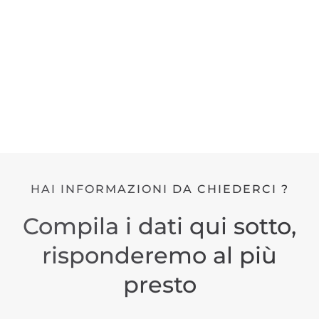
HAI INFORMAZIONI DA CHIEDERCI ?
Compila i dati qui sotto,
risponderemo al più
presto