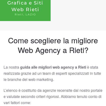
Grafica e Siti
Web Rieti
Rieti, LAZIO
Come scegliere la migliore
Web Agency a Rieti?
La nostra
guida alle migliori web agency a Rieti
è stata
realizzata grazie ad un team di esperti specializzati in tutte
le branche del web marketing.
L’elenco è costituito da agenzie recensite dal nostro portale
e valutate secondo criteri rigorosi. Abbiamo tenuto conto di
vari fattori come: