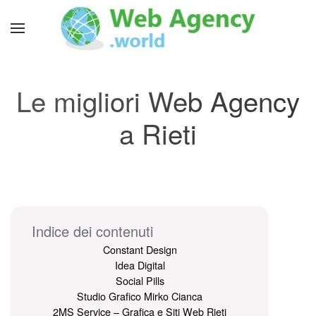
Le migliori Web Agency
a Rieti
Indice dei contenuti
Constant Design
Idea Digital
Social Pills
Studio Grafico Mirko Cianca
2MS Service – Grafica e Siti Web Rieti