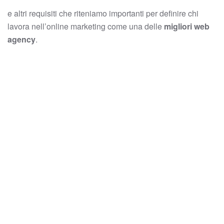
e altri requisiti che riteniamo importanti per definire chi
lavora nell’online marketing come una delle
migliori web
agency
.