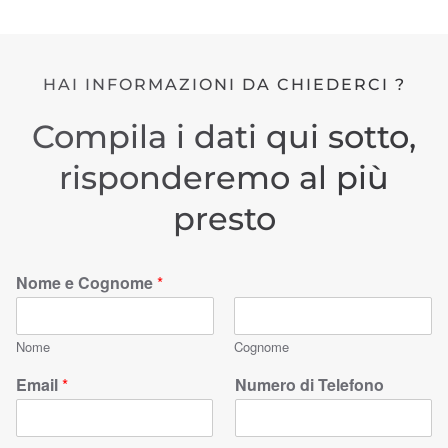
HAI INFORMAZIONI DA CHIEDERCI ?
Compila i dati qui sotto,
risponderemo al più
presto
Nome e Cognome
*
Nome
Cognome
Email
*
Numero di Telefono