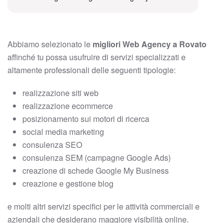
Abbiamo selezionato le
migliori Web Agency a Rovato
affinché tu possa usufruire di servizi specializzati e
altamente professionali delle seguenti tipologie:
realizzazione siti web
realizzazione ecommerce
posizionamento sui motori di ricerca
social media marketing
consulenza SEO
consulenza SEM (campagne Google Ads)
creazione di schede Google My Business
creazione e gestione blog
e molti altri servizi specifici per le attività commerciali e
aziendali che desiderano maggiore visibilità online.