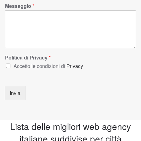
Messaggio
*
Politica di Privacy
*
Accetto le condizioni di
Privacy
Invia
Lista delle migliori web agency
italiane suddivise per città