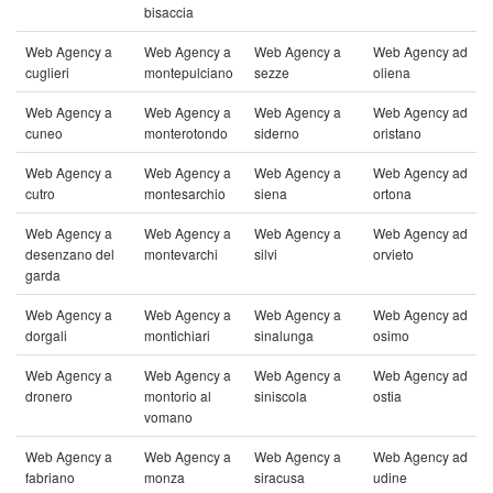
bisaccia
Web Agency a
Web Agency a
Web Agency a
Web Agency ad
cuglieri
montepulciano
sezze
oliena
Web Agency a
Web Agency a
Web Agency a
Web Agency ad
cuneo
monterotondo
siderno
oristano
Web Agency a
Web Agency a
Web Agency a
Web Agency ad
cutro
montesarchio
siena
ortona
Web Agency a
Web Agency a
Web Agency a
Web Agency ad
desenzano del
montevarchi
silvi
orvieto
garda
Web Agency a
Web Agency a
Web Agency a
Web Agency ad
dorgali
montichiari
sinalunga
osimo
Web Agency a
Web Agency a
Web Agency a
Web Agency ad
dronero
montorio al
siniscola
ostia
vomano
Web Agency a
Web Agency a
Web Agency a
Web Agency ad
fabriano
monza
siracusa
udine