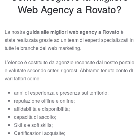
Web Agency a Rovato?
La nostra
guida alle migliori web agency a Rovato
è
stata realizzata grazie ad un team di esperti specializzati in
tutte le branche del web marketing.
L’elenco è costituito da agenzie recensite dal nostro portale
e valutate secondo criteri rigorosi. Abbiamo tenuto conto di
vari fattori come:
anni di esperienza e presenza sul territorio;
reputazione offline e online;
affidabilità e disponibilità;
capacità di ascolto;
Skills e soft skills;
Certificazioni acquisite;