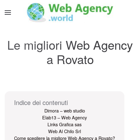
Le migliori Web Agency
a Rovato
Indice dei contenuti
Dimora – web studio
Elab13 – Web Agency
Links Grafica sas
Web Al Chilo Srl
Come scegliere la migliore Web Agency a Rovato?