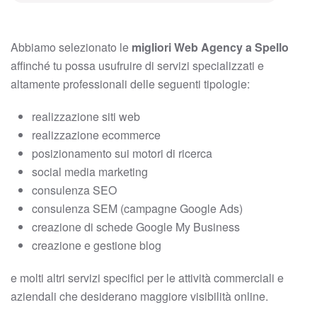
Abbiamo selezionato le
migliori Web Agency a Spello
affinché tu possa usufruire di servizi specializzati e
altamente professionali delle seguenti tipologie:
realizzazione siti web
realizzazione ecommerce
posizionamento sui motori di ricerca
social media marketing
consulenza SEO
consulenza SEM (campagne Google Ads)
creazione di schede Google My Business
creazione e gestione blog
e molti altri servizi specifici per le attività commerciali e
aziendali che desiderano maggiore visibilità online.