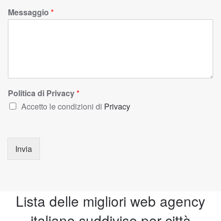
Messaggio
*
Politica di Privacy
*
Accetto le condizioni di
Privacy
Invia
Lista delle migliori web agency
italiane suddivise per città