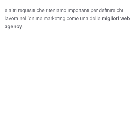
e altri requisiti che riteniamo importanti per definire chi
lavora nell’online marketing come una delle
migliori web
agency
.