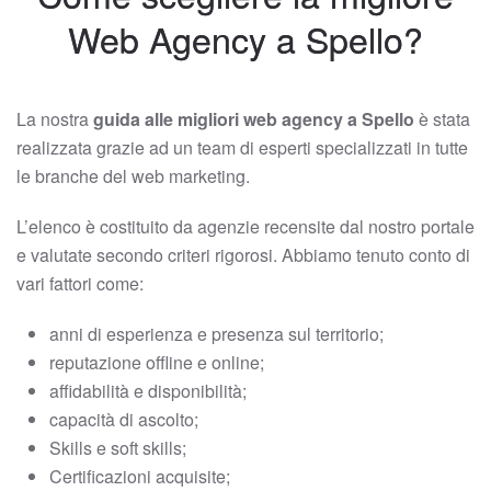
Web Agency a Spello?
La nostra
guida alle migliori web agency a Spello
è stata
realizzata grazie ad un team di esperti specializzati in tutte
le branche del web marketing.
L’elenco è costituito da agenzie recensite dal nostro portale
e valutate secondo criteri rigorosi. Abbiamo tenuto conto di
vari fattori come:
anni di esperienza e presenza sul territorio;
reputazione offline e online;
affidabilità e disponibilità;
capacità di ascolto;
Skills e soft skills;
Certificazioni acquisite;