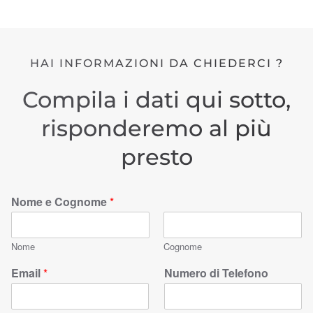
HAI INFORMAZIONI DA CHIEDERCI ?
Compila i dati qui sotto,
risponderemo al più
presto
Nome e Cognome
*
Nome
Cognome
Email
*
Numero di Telefono