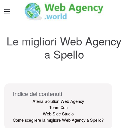
Le migliori Web Agency
a Spello
Indice dei contenuti
Atena Solution Web Agency
Team Xen
Web Side Studio
Come scegliere la migliore Web Agency a Spello?