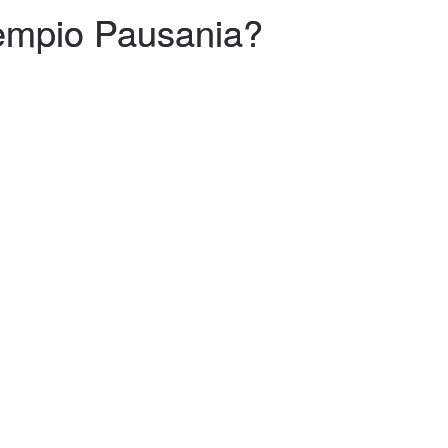
Tempio Pausania?