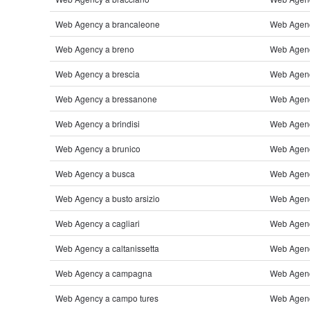
Web Agency a brancaleone
Web Agen
Web Agency a breno
Web Agenc
Web Agency a brescia
Web Agenc
Web Agency a bressanone
Web Agenc
Web Agency a brindisi
Web Agenc
Web Agency a brunico
Web Agenc
Web Agency a busca
Web Agenc
Web Agency a busto arsizio
Web Agenc
Web Agency a cagliari
Web Agency
Web Agency a caltanissetta
Web Agenc
Web Agency a campagna
Web Agency
Web Agency a campo tures
Web Agenc