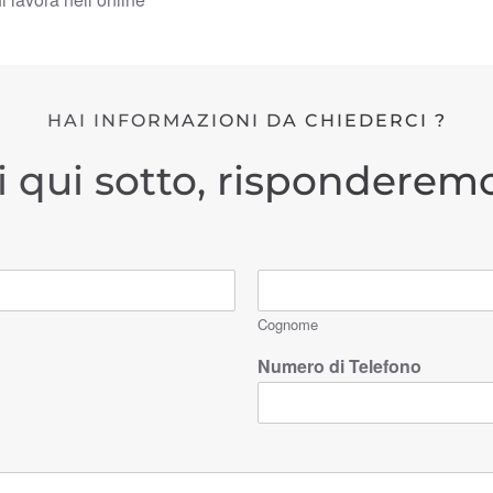
HAI INFORMAZIONI DA CHIEDERCI ?
i qui sotto, risponderemo
Cognome
Numero di Telefono