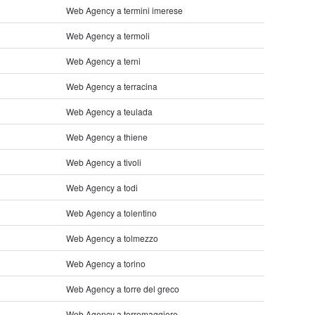
Web Agency a termini imerese
Web Agency a termoli
Web Agency a terni
Web Agency a terracina
Web Agency a teulada
Web Agency a thiene
Web Agency a tivoli
Web Agency a todi
Web Agency a tolentino
Web Agency a tolmezzo
Web Agency a torino
Web Agency a torre del greco
Web Agency a torremaggiore