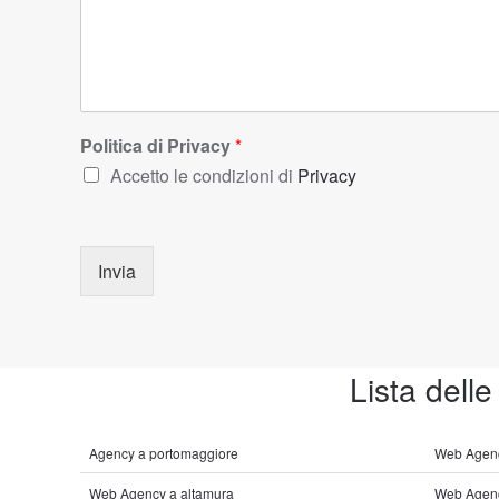
Politica di Privacy
*
Accetto le condizioni di
Privacy
Invia
Lista delle
Agency a portomaggiore
Web Agenc
Web Agency a altamura
Web Agenc