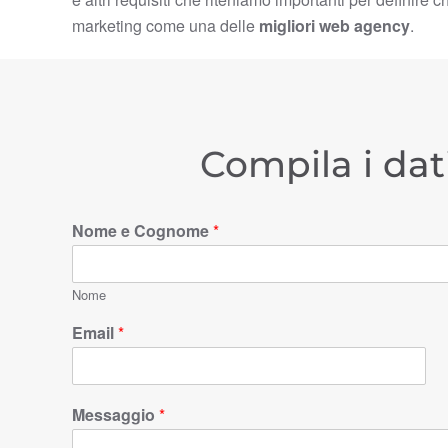
marketing come una delle
migliori web agency
.
Compila i dat
Nome e Cognome
*
Nome
Email
*
Messaggio
*