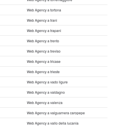
Web Agency a tortona
Web Agency a trani
Web Agency a trapani
Web Agency a trento
Web Agency a treviso
Web Agency a tricase
Web Agency a trieste
Web Agency a vado ligure
Web Agency a valdagno
Web Agency a valenza
Web Agency a valguarnera caropepe
Web Agency a vallo della lucania