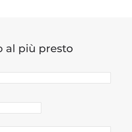
 al più presto