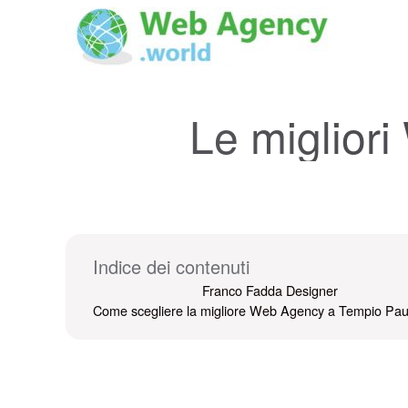
Le miglior
Indice dei contenuti
Franco Fadda Designer
Come scegliere la migliore Web Agency a Tempio Pa