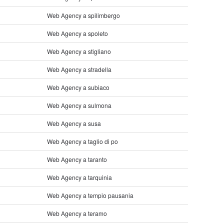
Web Agency a spilimbergo
Web Agency a spoleto
Web Agency a stigliano
Web Agency a stradella
Web Agency a subiaco
Web Agency a sulmona
Web Agency a susa
Web Agency a taglio di po
Web Agency a taranto
Web Agency a tarquinia
Web Agency a tempio pausania
Web Agency a teramo