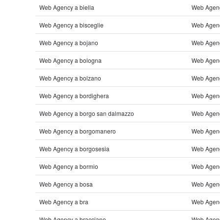
Web Agency a biella
Web Agency
Web Agency a bisceglie
Web Agenc
Web Agency a bojano
Web Agenc
Web Agency a bologna
Web Agenc
Web Agency a bolzano
Web Agency
Web Agency a bordighera
Web Agency
Web Agency a borgo san dalmazzo
Web Agency
Web Agency a borgomanero
Web Agenc
Web Agency a borgosesia
Web Agenc
Web Agency a bormio
Web Agenc
Web Agency a bosa
Web Agenc
Web Agency a bra
Web Agency
Web Agency a bracciano
Web Agenc