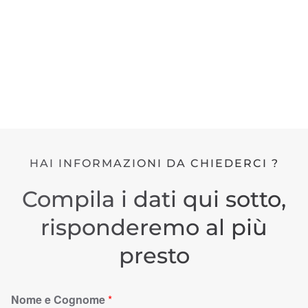
HAI INFORMAZIONI DA CHIEDERCI ?
Compila i dati qui sotto,
risponderemo al più
presto
Nome e Cognome
*