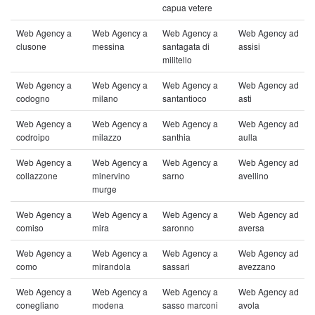
capua vetere
Web Agency a
Web Agency a
Web Agency a
Web Agency ad
clusone
messina
santagata di
assisi
militello
Web Agency a
Web Agency a
Web Agency a
Web Agency ad
codogno
milano
santantioco
asti
Web Agency a
Web Agency a
Web Agency a
Web Agency ad
codroipo
milazzo
santhia
aulla
Web Agency a
Web Agency a
Web Agency a
Web Agency ad
collazzone
minervino
sarno
avellino
murge
Web Agency a
Web Agency a
Web Agency a
Web Agency ad
comiso
mira
saronno
aversa
Web Agency a
Web Agency a
Web Agency a
Web Agency ad
como
mirandola
sassari
avezzano
Web Agency a
Web Agency a
Web Agency a
Web Agency ad
conegliano
modena
sasso marconi
avola