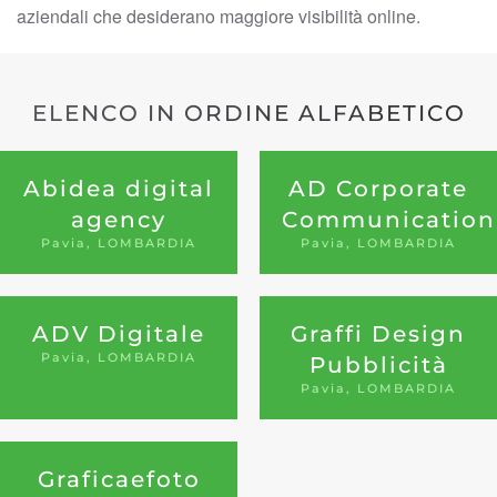
aziendali che desiderano maggiore visibilità online.
ELENCO IN ORDINE ALFABETICO
Abidea digital
AD Corporate
agency
Communication
Pavia, LOMBARDIA
Pavia, LOMBARDIA
ADV Digitale
Graffi Design
Pavia, LOMBARDIA
Pubblicità
Pavia, LOMBARDIA
Graficaefoto