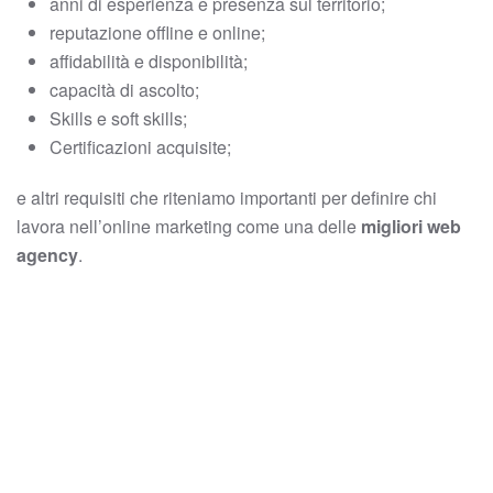
anni di esperienza e presenza sul territorio;
reputazione offline e online;
affidabilità e disponibilità;
capacità di ascolto;
Skills e soft skills;
Certificazioni acquisite;
e altri requisiti che riteniamo importanti per definire chi
lavora nell’online marketing come una delle
migliori web
agency
.