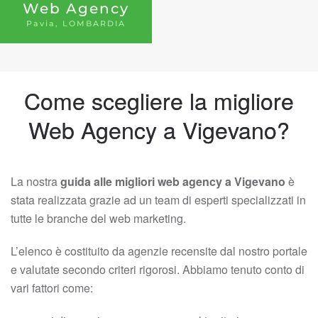
Web Agency
Pavia, LOMBARDIA
Come scegliere la migliore
Web Agency a Vigevano?
La nostra
guida alle migliori web agency a Vigevano
è
stata realizzata grazie ad un team di esperti specializzati in
tutte le branche del web marketing.
L’elenco è costituito da agenzie recensite dal nostro portale
e valutate secondo criteri rigorosi. Abbiamo tenuto conto di
vari fattori come: