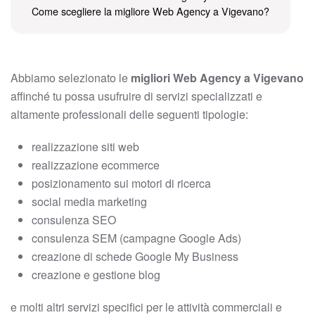
Come scegliere la migliore Web Agency a Vigevano?
Abbiamo selezionato le
migliori Web Agency a Vigevano
affinché tu possa usufruire di servizi specializzati e
altamente professionali delle seguenti tipologie:
realizzazione siti web
realizzazione ecommerce
posizionamento sui motori di ricerca
social media marketing
consulenza SEO
consulenza SEM (campagne Google Ads)
creazione di schede Google My Business
creazione e gestione blog
e molti altri servizi specifici per le attività commerciali e