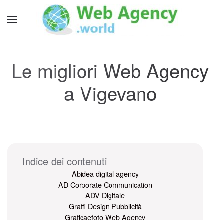
Le migliori Web Agency
a Vigevano
Indice dei contenuti
Abidea digital agency
AD Corporate Communication
ADV Digitale
Graffi Design Pubblicità
Graficaefoto Web Agency