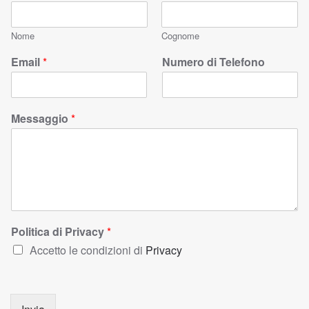
Nome
Cognome
Email
*
Numero di Telefono
Messaggio
*
Politica di Privacy
*
Accetto le condizioni di
Privacy