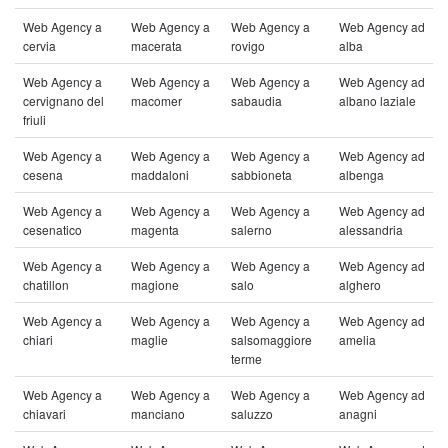
Web Agency a
Web Agency a
Web Agency a
Web Agency ad
cervia
macerata
rovigo
alba
Web Agency a
Web Agency a
Web Agency a
Web Agency ad
cervignano del
macomer
sabaudia
albano laziale
friuli
Web Agency a
Web Agency a
Web Agency a
Web Agency ad
cesena
maddaloni
sabbioneta
albenga
Web Agency a
Web Agency a
Web Agency a
Web Agency ad
cesenatico
magenta
salerno
alessandria
Web Agency a
Web Agency a
Web Agency a
Web Agency ad
chatillon
magione
salo
alghero
Web Agency a
Web Agency a
Web Agency a
Web Agency ad
chiari
maglie
salsomaggiore
amelia
terme
Web Agency a
Web Agency a
Web Agency a
Web Agency ad
chiavari
manciano
saluzzo
anagni