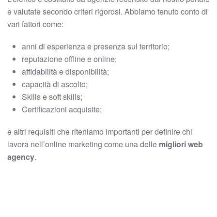
e valutate secondo criteri rigorosi. Abbiamo tenuto conto di
vari fattori come:
anni di esperienza e presenza sul territorio;
reputazione offline e online;
affidabilità e disponibilità;
capacità di ascolto;
Skills e soft skills;
Certificazioni acquisite;
e altri requisiti che riteniamo importanti per definire chi
lavora nell’online marketing come una delle
migliori web
agency
.