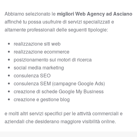
Abbiamo selezionato le
migliori Web Agency ad Asciano
affinché tu possa usufruire di servizi specializzati e
altamente professionali delle seguenti tipologie:
realizzazione siti web
realizzazione ecommerce
posizionamento sui motori di ricerca
social media marketing
consulenza SEO
consulenza SEM (campagne Google Ads)
creazione di schede Google My Business
creazione e gestione blog
e molti altri servizi specifici per le attività commerciali e
aziendali che desiderano maggiore visibilità online.