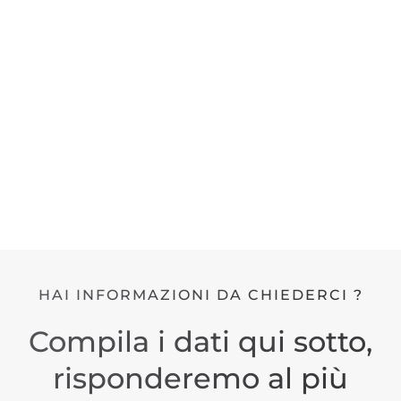
HAI INFORMAZIONI DA CHIEDERCI ?
Compila i dati qui sotto,
risponderemo al più