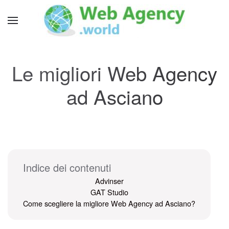
Le migliori Web Agency
ad Asciano
Indice dei contenuti
Advinser
GAT Studio
Come scegliere la migliore Web Agency ad Asciano?