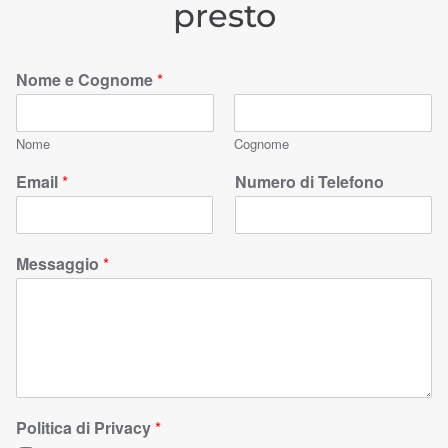
presto
Nome e Cognome
*
Nome
Cognome
Email
*
Numero di Telefono
Messaggio
*
Politica di Privacy
*