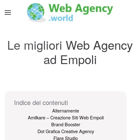
Le migliori Web Agency
ad Empoli
Indice dei contenuti
Alternamente
Amilkare – Creazione Siti Web Empoli
Brand Booster
Dot Grafica Creative Agency
Flare Studio