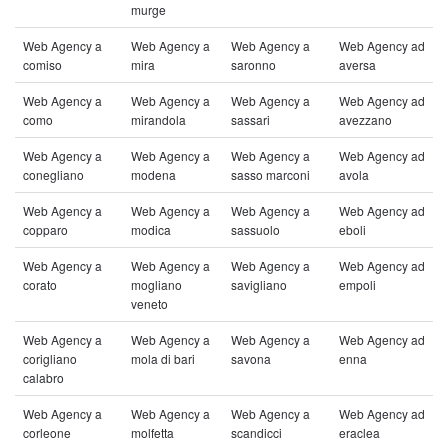
murge
Web Agency a
Web Agency a
Web Agency a
Web Agency ad
comiso
mira
saronno
aversa
Web Agency a
Web Agency a
Web Agency a
Web Agency ad
como
mirandola
sassari
avezzano
Web Agency a
Web Agency a
Web Agency a
Web Agency ad
conegliano
modena
sasso marconi
avola
Web Agency a
Web Agency a
Web Agency a
Web Agency ad
copparo
modica
sassuolo
eboli
Web Agency a
Web Agency a
Web Agency a
Web Agency ad
corato
mogliano
savigliano
empoli
veneto
Web Agency a
Web Agency a
Web Agency a
Web Agency ad
corigliano
mola di bari
savona
enna
calabro
Web Agency a
Web Agency a
Web Agency a
Web Agency ad
corleone
molfetta
scandicci
eraclea