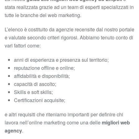
stata realizzata grazie ad un team di esperti specializzati in
tutte le branche del web marketing.
L’elenco è costituito da agenzie recensite dal nostro portale
e valutate secondo criteri rigorosi. Abbiamo tenuto conto di
vari fattori come:
anni di esperienza e presenza sul territorio;
reputazione offline e online;
affidabilità e disponibilità;
capacità di ascolto;
Skills e soft skills;
Certificazioni acquisite;
e altri requisiti che riteniamo importanti per definire chi
lavora nell’online marketing come una delle
migliori web
agency
.