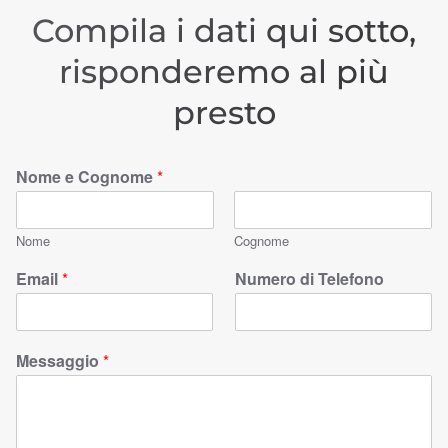
Compila i dati qui sotto,
risponderemo al più
presto
Nome e Cognome
*
Nome
Cognome
Email
*
Numero di Telefono
Messaggio
*