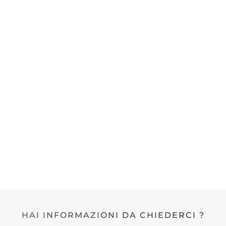
HAI INFORMAZIONI DA CHIEDERCI ?