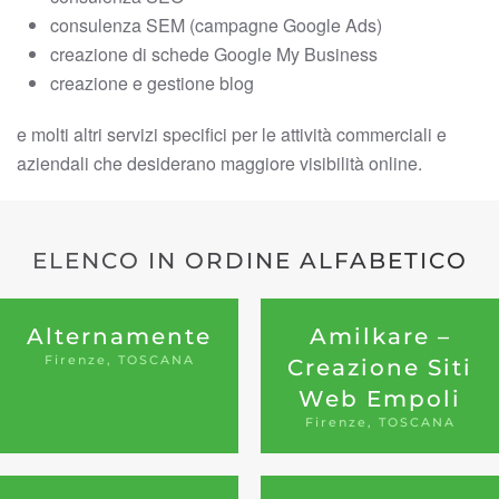
consulenza SEM (campagne Google Ads)
creazione di schede Google My Business
creazione e gestione blog
e molti altri servizi specifici per le attività commerciali e
aziendali che desiderano maggiore visibilità online.
ELENCO IN ORDINE ALFABETICO
Alternamente
Amilkare –
Firenze, TOSCANA
Creazione Siti
Web Empoli
Firenze, TOSCANA