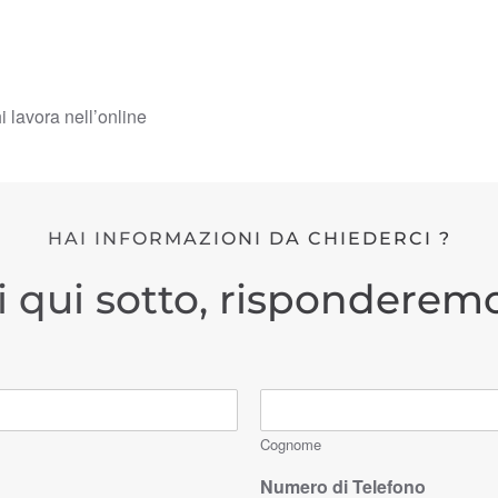
hi lavora nell’online
HAI INFORMAZIONI DA CHIEDERCI ?
i qui sotto, risponderemo
Cognome
Numero di Telefono