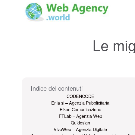
Le mig
Indice dei contenuti
CODENCODE
Enia si – Agenzia Pubblicitaria
Eikon Comunicazione
FTLab – Agenzia Web
Quidesign
VivoWeb – Agenzia Digitale