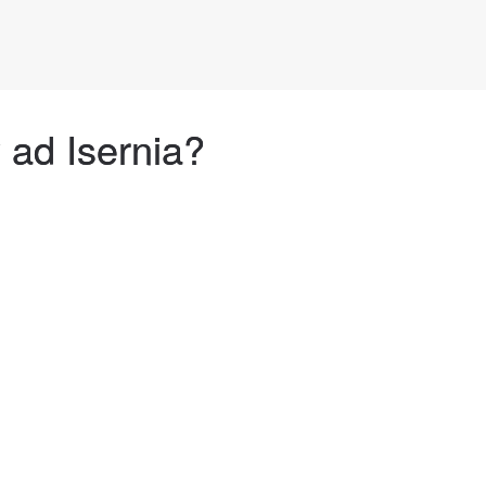
 ad Isernia?