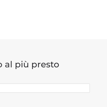
 al più presto