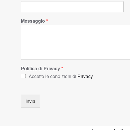
Messaggio
*
Politica di Privacy
*
Accetto le condizioni di
Privacy
Invia