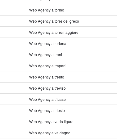
Web Agency a torino
Web Agency a torre del greco
Web Agency a torremaggiore
Web Agency a tortona
Web Agency a trani
Web Agency a trapani
Web Agency a trento
Web Agency a treviso
Web Agency a tricase
Web Agency a trieste
Web Agency a vado ligure
Web Agency a valdagno