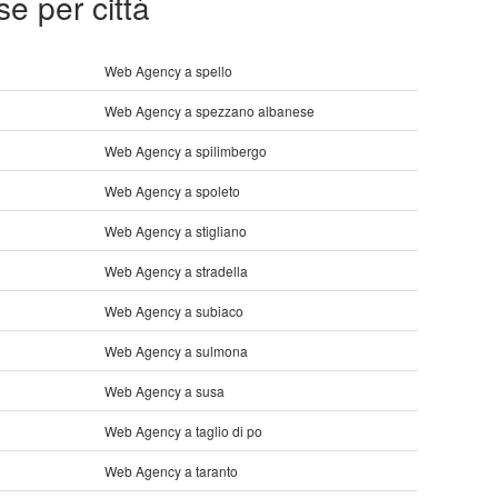
se per città
Web Agency a spello
Web Agency a spezzano albanese
Web Agency a spilimbergo
Web Agency a spoleto
Web Agency a stigliano
Web Agency a stradella
Web Agency a subiaco
Web Agency a sulmona
Web Agency a susa
Web Agency a taglio di po
Web Agency a taranto