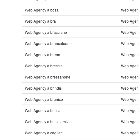
Web Agency a bosa
Web Agenc
Web Agency a bra
Web Agency
Web Agency a bracciano
Web Agenc
Web Agency a brancaleone
Web Agen
Web Agency a breno
Web Agenc
Web Agency a brescia
Web Agenc
Web Agency a bressanone
Web Agenc
Web Agency a brindisi
Web Agenc
Web Agency a brunico
Web Agenc
Web Agency a busca
Web Agenc
Web Agency a busto arsizio
Web Agenc
Web Agency a cagliari
Web Agency