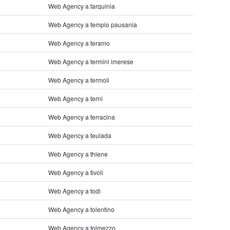
Web Agency a tarquinia
Web Agency a tempio pausania
Web Agency a teramo
Web Agency a termini imerese
Web Agency a termoli
Web Agency a terni
Web Agency a terracina
Web Agency a teulada
Web Agency a thiene
Web Agency a tivoli
Web Agency a todi
Web Agency a tolentino
Web Agency a tolmezzo