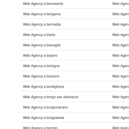
Web Agency a benevento
Web Agenc
Web Agency a bergamo
Web Agenc
Web Agency a bernalda
Web Agenc
Web Agency a biella
Web Agency
Web Agency a bisceglie
Web Agenc
Web Agency a bojano
Web Agenc
Web Agency a bologna
Web Agenc
Web Agency a bolzano
Web Agency
Web Agency a bordighera
Web Agency
Web Agency a borgo san dalmazzo
Web Agency
Web Agency a borgomanero
Web Agenc
Web Agency a borgosesia
Web Agenc
Web Agency a bormio
Web Agenc