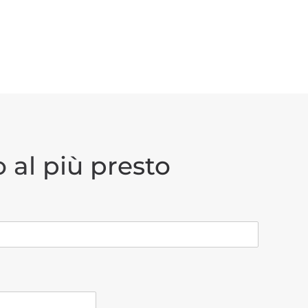
 al più presto