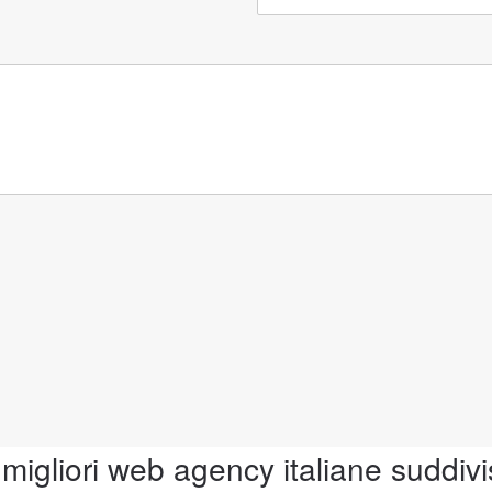
 migliori web agency italiane suddivi