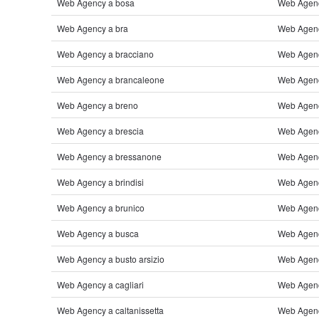
Web Agency a bosa
Web Agenc
Web Agency a bra
Web Agency
Web Agency a bracciano
Web Agenc
Web Agency a brancaleone
Web Agen
Web Agency a breno
Web Agenc
Web Agency a brescia
Web Agenc
Web Agency a bressanone
Web Agenc
Web Agency a brindisi
Web Agenc
Web Agency a brunico
Web Agenc
Web Agency a busca
Web Agenc
Web Agency a busto arsizio
Web Agenc
Web Agency a cagliari
Web Agency
Web Agency a caltanissetta
Web Agenc