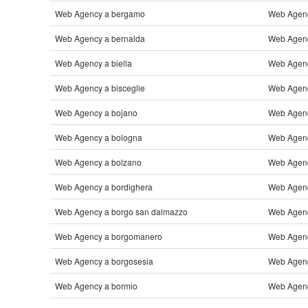
Web Agency a bergamo
Web Agenc
Web Agency a bernalda
Web Agenc
Web Agency a biella
Web Agency
Web Agency a bisceglie
Web Agenc
Web Agency a bojano
Web Agenc
Web Agency a bologna
Web Agenc
Web Agency a bolzano
Web Agency
Web Agency a bordighera
Web Agency
Web Agency a borgo san dalmazzo
Web Agency
Web Agency a borgomanero
Web Agenc
Web Agency a borgosesia
Web Agenc
Web Agency a bormio
Web Agenc