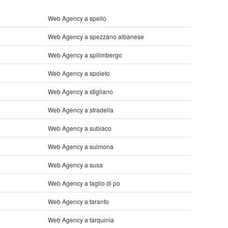
Web Agency a spello
Web Agency a spezzano albanese
Web Agency a spilimbergo
Web Agency a spoleto
Web Agency a stigliano
Web Agency a stradella
Web Agency a subiaco
Web Agency a sulmona
Web Agency a susa
Web Agency a taglio di po
Web Agency a taranto
Web Agency a tarquinia