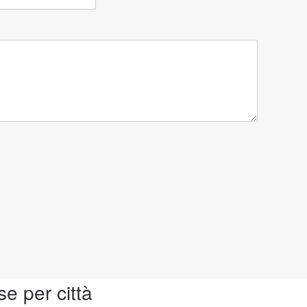
se per città