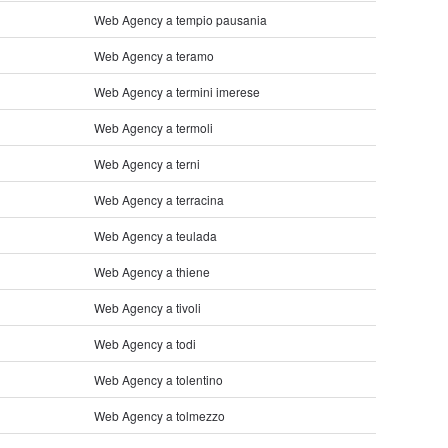
Web Agency a tempio pausania
Web Agency a teramo
Web Agency a termini imerese
Web Agency a termoli
Web Agency a terni
Web Agency a terracina
Web Agency a teulada
Web Agency a thiene
Web Agency a tivoli
Web Agency a todi
Web Agency a tolentino
Web Agency a tolmezzo