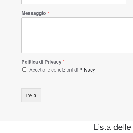
Messaggio
*
Politica di Privacy
*
Accetto le condizioni di
Privacy
Invia
Lista delle