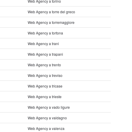
Web Agency a torino
Web Agency a torre del greco
Web Agency a torremaggiore
Web Agency a tortona
Web Agency a trani
Web Agency a trapani
Web Agency a trento
Web Agency a treviso
Web Agency a tricase
Web Agency a trieste
Web Agency a vado ligure
Web Agency a valdagno
Web Agency a valenza