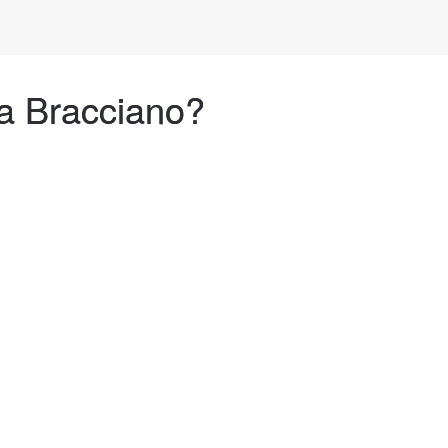
a Bracciano?