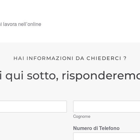
hi lavora nell’online
HAI INFORMAZIONI DA CHIEDERCI ?
i qui sotto, risponderemo
Cognome
Numero di Telefono