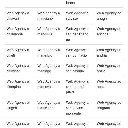
terme
Web Agency a
Web Agency a
Web Agency a
Web Agency ad
chiavari
manciano
saluzzo
anagni
Web Agency a
Web Agency a
Web Agency a
Web Agency ad
chiavenna
manduria
san benedetto
ancona
po
Web Agency a
Web Agency a
Web Agency a
Web Agency ad
chieti
manerbio
san bonifacio
andria
Web Agency a
Web Agency a
Web Agency a
Web Agency ad
chivasso
maniago
san cataldo
anzio
Web Agency a
Web Agency a
Web Agency a
Web Agency ad
ciampino
mantova
san dona di
aosta
piave
Web Agency a
Web Agency a
Web Agency a
Web Agency ad
cingoli
marsciano
san gavino
aragona
monreale
Web Agency a
Web Agency a
Web Agency a
Web Agency ad