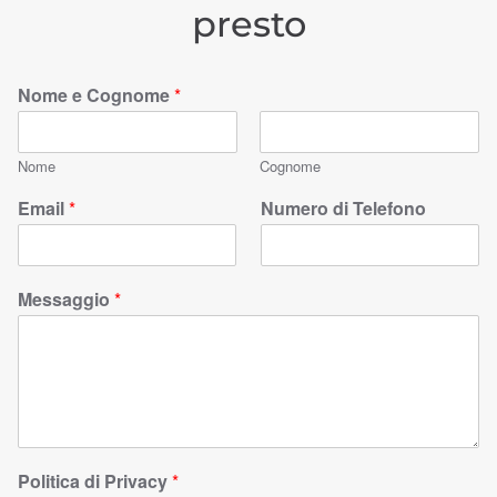
presto
Nome e Cognome
*
Nome
Cognome
Email
*
Numero di Telefono
Messaggio
*
Politica di Privacy
*