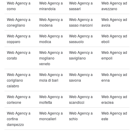
Web Agency a
Web Agency a
Web Agency a
Web Agency ad
como
mirandola
sassari
avezzano
Web Agency a
Web Agency a
Web Agency a
Web Agency ad
conegliano
modena
sasso marconi
avola
Web Agency a
Web Agency a
Web Agency a
Web Agency ad
copparo
modica
sassuolo
eboli
Web Agency a
Web Agency a
Web Agency a
Web Agency ad
corato
mogliano
savigliano
empoli
veneto
Web Agency a
Web Agency a
Web Agency a
Web Agency ad
corigliano
mola di bari
savona
enna
calabro
Web Agency a
Web Agency a
Web Agency a
Web Agency ad
corleone
molfetta
scandicci
eraclea
Web Agency a
Web Agency a
Web Agency a
Web Agency ad
cortina
moncalieri
schio
este
dampezzo