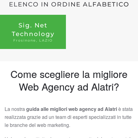
ELENCO IN ORDINE ALFABETICO
Sig. Net
Technology
Frosinone, LAZIO
Come scegliere la migliore
Web Agency ad Alatri?
La nostra
guida alle migliori web agency ad Alatri
è stata
realizzata grazie ad un team di esperti specializzati in tutte
le branche del web marketing.