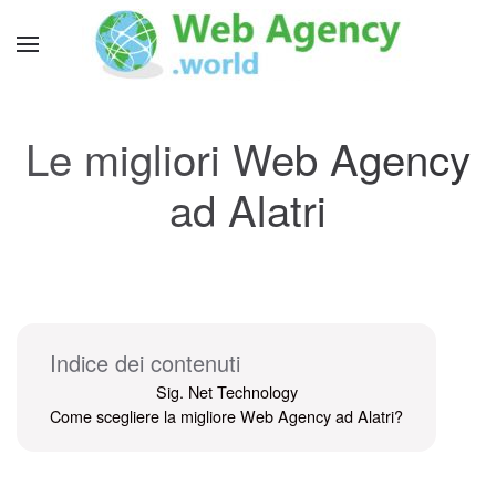
Le migliori Web Agency
ad Alatri
Indice dei contenuti
Sig. Net Technology
Come scegliere la migliore Web Agency ad Alatri?