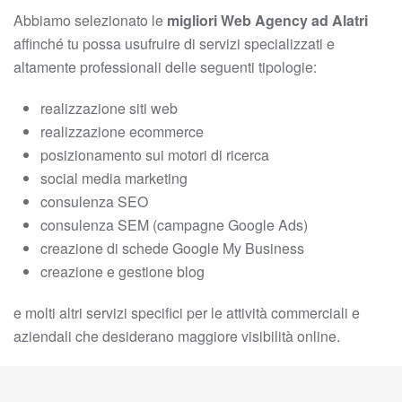
Abbiamo selezionato le
migliori Web Agency ad Alatri
affinché tu possa usufruire di servizi specializzati e
altamente professionali delle seguenti tipologie:
realizzazione siti web
realizzazione ecommerce
posizionamento sui motori di ricerca
social media marketing
consulenza SEO
consulenza SEM (campagne Google Ads)
creazione di schede Google My Business
creazione e gestione blog
e molti altri servizi specifici per le attività commerciali e
aziendali che desiderano maggiore visibilità online.