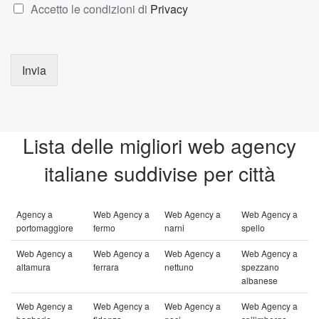
Accetto le condizioni di
Privacy
Invia
Lista delle migliori web agency
italiane suddivise per città
Agency a
Web Agency a
Web Agency a
Web Agency a
portomaggiore
fermo
narni
spello
Web Agency a
Web Agency a
Web Agency a
Web Agency a
altamura
ferrara
nettuno
spezzano
albanese
Web Agency a
Web Agency a
Web Agency a
Web Agency a