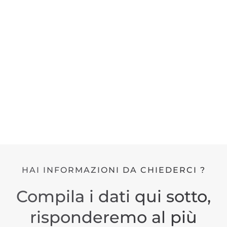
HAI INFORMAZIONI DA CHIEDERCI ?
Compila i dati qui sotto,
risponderemo al più