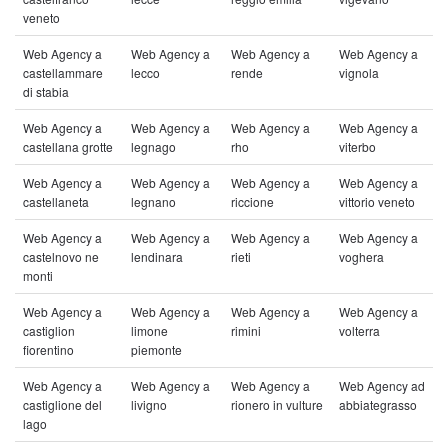
veneto
Web Agency a
Web Agency a
Web Agency a
Web Agency a
castellammare
lecco
rende
vignola
di stabia
Web Agency a
Web Agency a
Web Agency a
Web Agency a
castellana grotte
legnago
rho
viterbo
Web Agency a
Web Agency a
Web Agency a
Web Agency a
castellaneta
legnano
riccione
vittorio veneto
Web Agency a
Web Agency a
Web Agency a
Web Agency a
castelnovo ne
lendinara
rieti
voghera
monti
Web Agency a
Web Agency a
Web Agency a
Web Agency a
castiglion
limone
rimini
volterra
fiorentino
piemonte
Web Agency a
Web Agency a
Web Agency a
Web Agency ad
castiglione del
livigno
rionero in vulture
abbiategrasso
lago