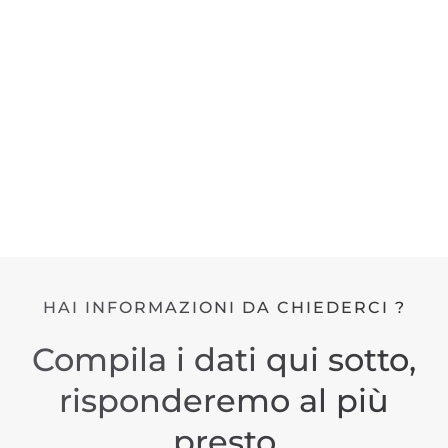
HAI INFORMAZIONI DA CHIEDERCI ?
Compila i dati qui sotto,
risponderemo al più
presto