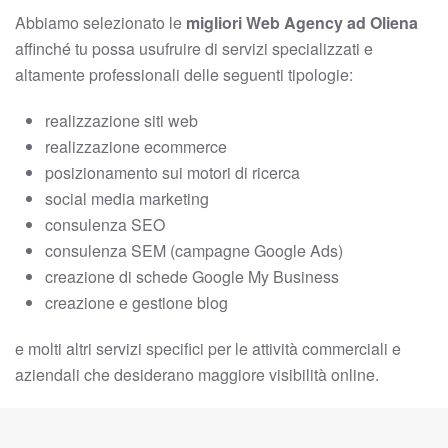
Abbiamo selezionato le
migliori Web Agency ad Oliena
affinché tu possa usufruire di servizi specializzati e
altamente professionali delle seguenti tipologie:
realizzazione siti web
realizzazione ecommerce
posizionamento sui motori di ricerca
social media marketing
consulenza SEO
consulenza SEM (campagne Google Ads)
creazione di schede Google My Business
creazione e gestione blog
e molti altri servizi specifici per le attività commerciali e
aziendali che desiderano maggiore visibilità online.