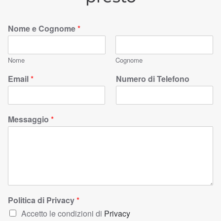
Nome e Cognome
*
Nome
Cognome
Email
*
Numero di Telefono
Messaggio
*
Politica di Privacy
*
Accetto le condizioni di
Privacy