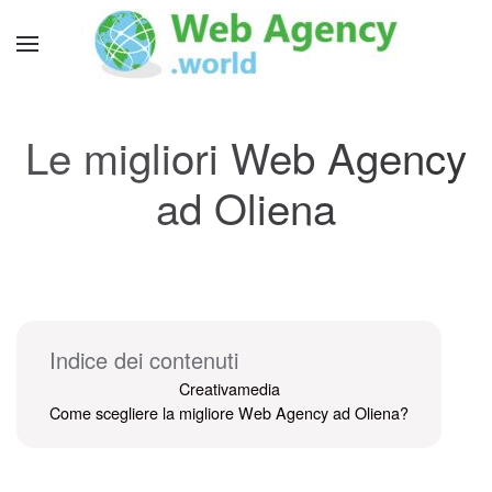
Le migliori Web Agency
ad Oliena
Indice dei contenuti
Creativamedia
Come scegliere la migliore Web Agency ad Oliena?