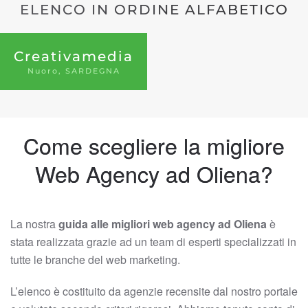
ELENCO IN ORDINE ALFABETICO
Creativamedia
Nuoro, SARDEGNA
Come scegliere la migliore
Web Agency ad Oliena?
La nostra
guida alle migliori web agency ad Oliena
è
stata realizzata grazie ad un team di esperti specializzati in
tutte le branche del web marketing.
L’elenco è costituito da agenzie recensite dal nostro portale