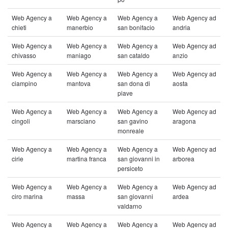
Web Agency a
Web Agency a
Web Agency a
Web Agency ad
chieti
manerbio
san bonifacio
andria
Web Agency a
Web Agency a
Web Agency a
Web Agency ad
chivasso
maniago
san cataldo
anzio
Web Agency a
Web Agency a
Web Agency a
Web Agency ad
ciampino
mantova
san dona di
aosta
piave
Web Agency a
Web Agency a
Web Agency a
Web Agency ad
cingoli
marsciano
san gavino
aragona
monreale
Web Agency a
Web Agency a
Web Agency a
Web Agency ad
cirie
martina franca
san giovanni in
arborea
persiceto
Web Agency a
Web Agency a
Web Agency a
Web Agency ad
ciro marina
massa
san giovanni
ardea
valdarno
Web Agency a
Web Agency a
Web Agency a
Web Agency ad