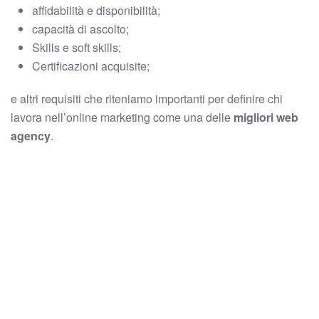
affidabilità e disponibilità;
capacità di ascolto;
Skills e soft skills;
Certificazioni acquisite;
e altri requisiti che riteniamo importanti per definire chi
lavora nell’online marketing come una delle
migliori web
agency
.