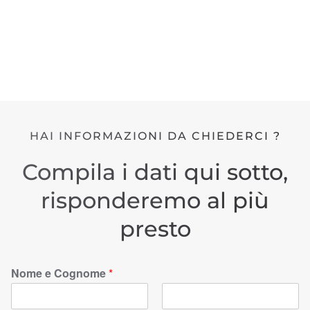
HAI INFORMAZIONI DA CHIEDERCI ?
Compila i dati qui sotto,
risponderemo al più
presto
Nome e Cognome
*