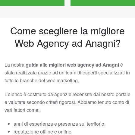
Come scegliere la migliore
Web Agency ad Anagni?
La nostra
guida alle migliori web agency ad Anagni
è
stata realizzata grazie ad un team di esperti specializzati in
tutte le branche del web marketing.
L’elenco è costituito da agenzie recensite dal nostro portale
e valutate secondo criteri rigorosi. Abbiamo tenuto conto di
vari fattori come:
anni di esperienza e presenza sul territorio;
reputazione offline e online;