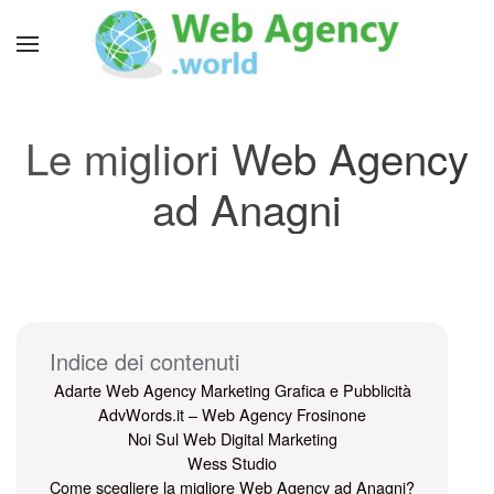
Le migliori Web Agency
ad Anagni
Indice dei contenuti
Adarte Web Agency Marketing Grafica e Pubblicità
AdvWords.it – Web Agency Frosinone
Noi Sul Web Digital Marketing
Wess Studio
Come scegliere la migliore Web Agency ad Anagni?