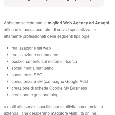
Abbiamo selezionato le
migliori Web Agency ad Anagni
affinché tu possa usufruire di servizi specializzati e
altamente professionali delle seguenti tipologie:
realizzazione siti web
realizzazione ecommerce
posizionamento sui motori di ricerca
social media marketing
consulenza SEO
consulenza SEM (campagne Google Ads)
creazione di schede Google My Business
creazione e gestione blog
e molti altri servizi specifici per le attività commerciali e
aziendali che desiderano maggiore visibilità online.