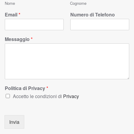
Nome
Cognome
Email
*
Numero di Telefono
Messaggio
*
Politica di Privacy
*
Accetto le condizioni di
Privacy
Invia