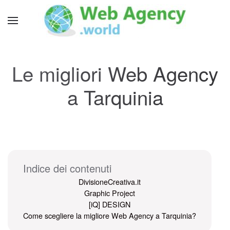
Le migliori Web Agency
a Tarquinia
Indice dei contenuti
DivisioneCreativa.it
Graphic Project
[iQ] DESIGN
Come scegliere la migliore Web Agency a Tarquinia?