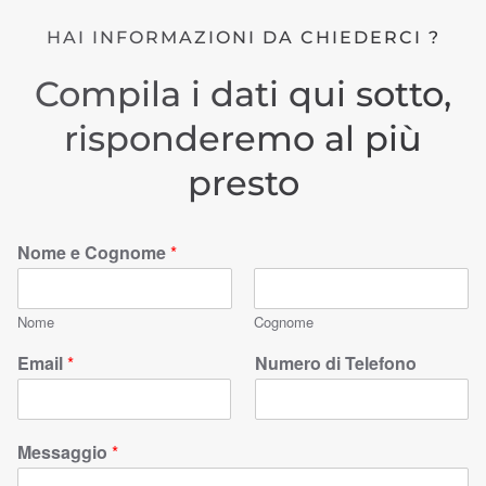
HAI INFORMAZIONI DA CHIEDERCI ?
Compila i dati qui sotto,
risponderemo al più
presto
Nome e Cognome
*
Nome
Cognome
Email
*
Numero di Telefono
Messaggio
*