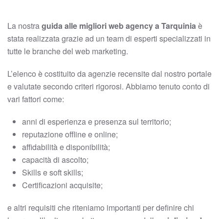
La nostra
guida alle migliori web agency a Tarquinia
è
stata realizzata grazie ad un team di esperti specializzati in
tutte le branche del web marketing.
L’elenco è costituito da agenzie recensite dal nostro portale
e valutate secondo criteri rigorosi. Abbiamo tenuto conto di
vari fattori come:
anni di esperienza e presenza sul territorio;
reputazione offline e online;
affidabilità e disponibilità;
capacità di ascolto;
Skills e soft skills;
Certificazioni acquisite;
e altri requisiti che riteniamo importanti per definire chi