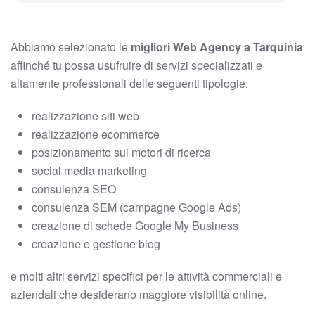
Abbiamo selezionato le
migliori Web Agency a Tarquinia
affinché tu possa usufruire di servizi specializzati e
altamente professionali delle seguenti tipologie:
realizzazione siti web
realizzazione ecommerce
posizionamento sui motori di ricerca
social media marketing
consulenza SEO
consulenza SEM (campagne Google Ads)
creazione di schede Google My Business
creazione e gestione blog
e molti altri servizi specifici per le attività commerciali e
aziendali che desiderano maggiore visibilità online.