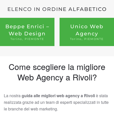
ELENCO IN ORDINE ALFABETICO
Beppe Enrici –
Unico Web
Web Design
Agency
Torino, PIEMONTE
Torino, PIEMONTE
Come scegliere la migliore
Web Agency a Rivoli?
La nostra
guida alle migliori web agency a Rivoli
è stata
realizzata grazie ad un team di esperti specializzati in tutte
le branche del web marketing.