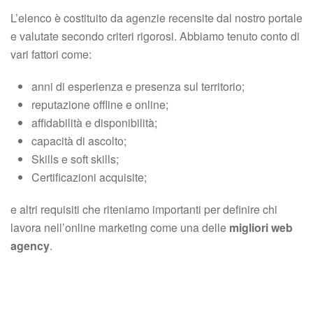
L’elenco è costituito da agenzie recensite dal nostro portale
e valutate secondo criteri rigorosi. Abbiamo tenuto conto di
vari fattori come:
anni di esperienza e presenza sul territorio;
reputazione offline e online;
affidabilità e disponibilità;
capacità di ascolto;
Skills e soft skills;
Certificazioni acquisite;
e altri requisiti che riteniamo importanti per definire chi
lavora nell’online marketing come una delle
migliori web
agency
.