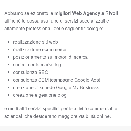
Abbiamo selezionato le
migliori Web Agency a Rivoli
affinché tu possa usufruire di servizi specializzati e
altamente professionali delle seguenti tipologie:
realizzazione siti web
realizzazione ecommerce
posizionamento sui motori di ricerca
social media marketing
consulenza SEO
consulenza SEM (campagne Google Ads)
creazione di schede Google My Business
creazione e gestione blog
e molti altri servizi specifici per le attività commerciali e
aziendali che desiderano maggiore visibilità online.