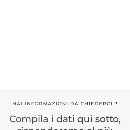
HAI INFORMAZIONI DA CHIEDERCI ?
Compila i dati qui sotto,