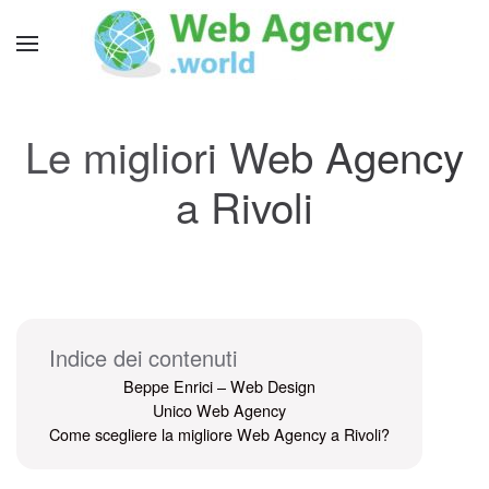
Le migliori Web Agency
a Rivoli
Indice dei contenuti
Beppe Enrici – Web Design
Unico Web Agency
Come scegliere la migliore Web Agency a Rivoli?