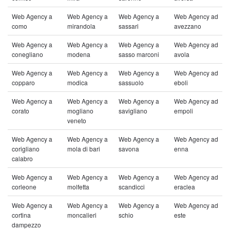
Web Agency a
Web Agency a
Web Agency a
Web Agency ad
como
mirandola
sassari
avezzano
Web Agency a
Web Agency a
Web Agency a
Web Agency ad
conegliano
modena
sasso marconi
avola
Web Agency a
Web Agency a
Web Agency a
Web Agency ad
copparo
modica
sassuolo
eboli
Web Agency a
Web Agency a
Web Agency a
Web Agency ad
corato
mogliano
savigliano
empoli
veneto
Web Agency a
Web Agency a
Web Agency a
Web Agency ad
corigliano
mola di bari
savona
enna
calabro
Web Agency a
Web Agency a
Web Agency a
Web Agency ad
corleone
molfetta
scandicci
eraclea
Web Agency a
Web Agency a
Web Agency a
Web Agency ad
cortina
moncalieri
schio
este
dampezzo