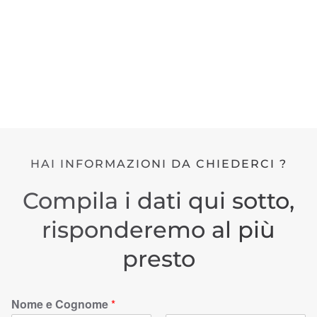
HAI INFORMAZIONI DA CHIEDERCI ?
Compila i dati qui sotto,
risponderemo al più
presto
Nome e Cognome
*