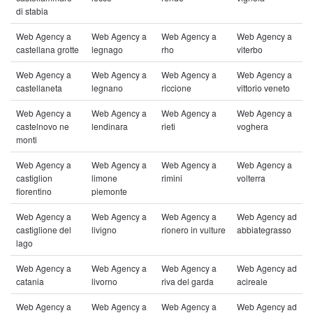
di stabia
Web Agency a
Web Agency a
Web Agency a
Web Agency a
castellana grotte
legnago
rho
viterbo
Web Agency a
Web Agency a
Web Agency a
Web Agency a
castellaneta
legnano
riccione
vittorio veneto
Web Agency a
Web Agency a
Web Agency a
Web Agency a
castelnovo ne
lendinara
rieti
voghera
monti
Web Agency a
Web Agency a
Web Agency a
Web Agency a
castiglion
limone
rimini
volterra
fiorentino
piemonte
Web Agency a
Web Agency a
Web Agency a
Web Agency ad
castiglione del
livigno
rionero in vulture
abbiategrasso
lago
Web Agency a
Web Agency a
Web Agency a
Web Agency ad
catania
livorno
riva del garda
acireale
Web Agency a
Web Agency a
Web Agency a
Web Agency ad