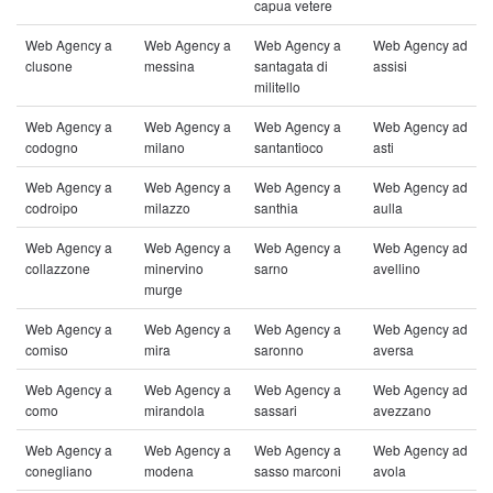
capua vetere
Web Agency a
Web Agency a
Web Agency a
Web Agency ad
clusone
messina
santagata di
assisi
militello
Web Agency a
Web Agency a
Web Agency a
Web Agency ad
codogno
milano
santantioco
asti
Web Agency a
Web Agency a
Web Agency a
Web Agency ad
codroipo
milazzo
santhia
aulla
Web Agency a
Web Agency a
Web Agency a
Web Agency ad
collazzone
minervino
sarno
avellino
murge
Web Agency a
Web Agency a
Web Agency a
Web Agency ad
comiso
mira
saronno
aversa
Web Agency a
Web Agency a
Web Agency a
Web Agency ad
como
mirandola
sassari
avezzano
Web Agency a
Web Agency a
Web Agency a
Web Agency ad
conegliano
modena
sasso marconi
avola