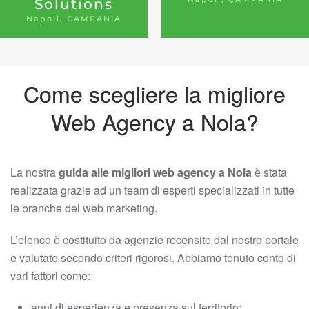
Solutions
Napoli, CAMPANIA
Come scegliere la migliore
Web Agency a Nola?
La nostra
guida alle migliori web agency a Nola
è stata
realizzata grazie ad un team di esperti specializzati in tutte
le branche del web marketing.
L’elenco è costituito da agenzie recensite dal nostro portale
e valutate secondo criteri rigorosi. Abbiamo tenuto conto di
vari fattori come:
anni di esperienza e presenza sul territorio;