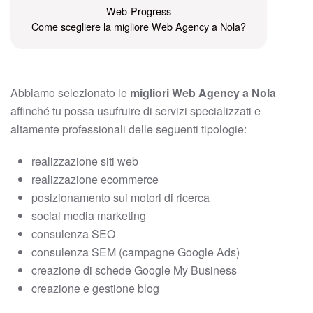
Web-Progress
Come scegliere la migliore Web Agency a Nola?
Abbiamo selezionato le
migliori Web Agency a Nola
affinché tu possa usufruire di servizi specializzati e
altamente professionali delle seguenti tipologie:
realizzazione siti web
realizzazione ecommerce
posizionamento sui motori di ricerca
social media marketing
consulenza SEO
consulenza SEM (campagne Google Ads)
creazione di schede Google My Business
creazione e gestione blog