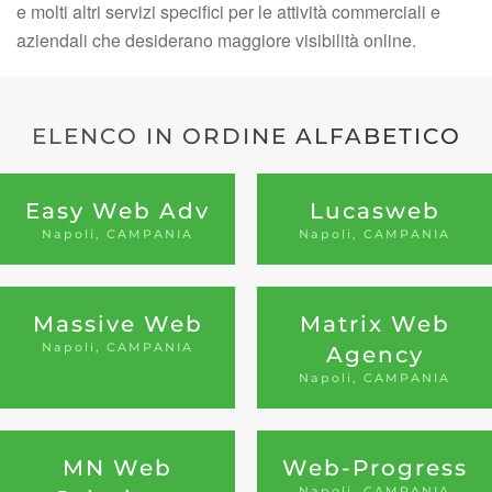
e molti altri servizi specifici per le attività commerciali e
aziendali che desiderano maggiore visibilità online.
ELENCO IN ORDINE ALFABETICO
Easy Web Adv
Lucasweb
Napoli, CAMPANIA
Napoli, CAMPANIA
Massive Web
Matrix Web
Napoli, CAMPANIA
Agency
Napoli, CAMPANIA
MN Web
Web-Progress
Napoli, CAMPANIA