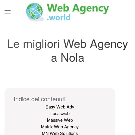
Le migliori Web Agency
a Nola
Indice dei contenuti
Easy Web Adv
Lucasweb
Massive Web
Matrix Web Agency
MN Web Solutions