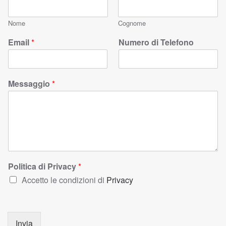
Nome
Cognome
Email
*
Numero di Telefono
Messaggio
*
Politica di Privacy
*
Accetto le condizioni di
Privacy
Invia