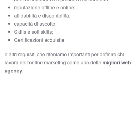
reputazione offline e online;
affidabilità e disponibilità;
capacità di ascolto;
Skills e soft skills;
Certificazioni acquisite;
e altri requisiti che riteniamo importanti per definire chi
lavora nell’online marketing come una delle
migliori web
agency
.